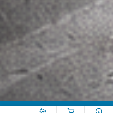
Rimani aggiornato