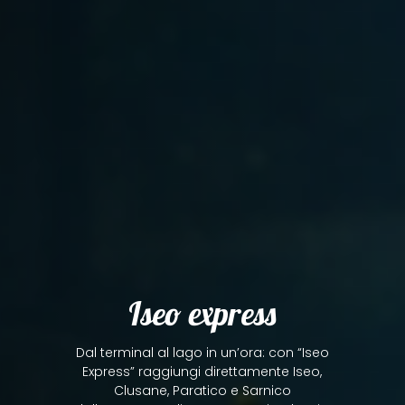
Iseo express
Dal terminal al lago in un’ora: con “Iseo
Express” raggiungi direttamente Iseo,
Clusane, Paratico e Sarnico