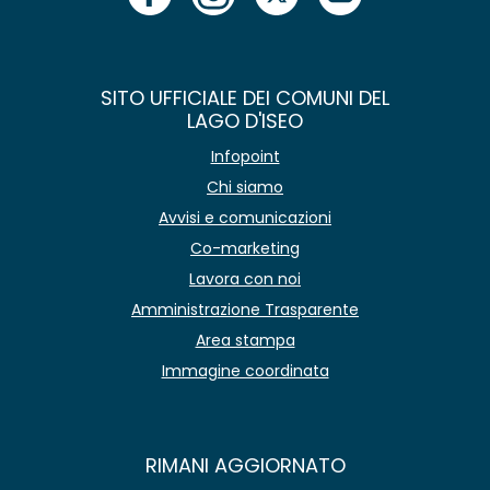
SITO UFFICIALE DEI COMUNI DEL
LAGO D'ISEO
Infopoint
Chi siamo
Avvisi e comunicazioni
Co-marketing
Lavora con noi
Amministrazione Trasparente
Area stampa
Immagine coordinata
RIMANI AGGIORNATO