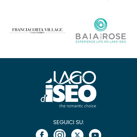
SEGUICI SU: