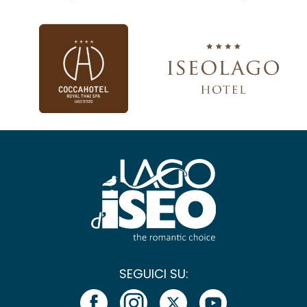
SEGUICI SU: