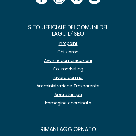
SITO UFFICIALE DEI COMUNI DEL
LAGO D'ISEO
Infopoint
Chi siamo
Avvisi e comunicazioni
Co-marketing
Lavora con noi
Amministrazione Trasparente
Area stampa
Immagine coordinata
RIMANI AGGIORNATO