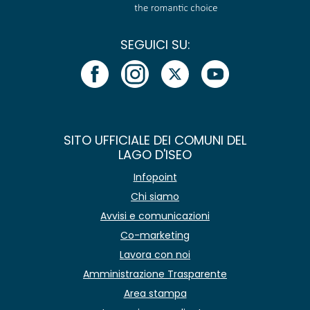
SEGUICI SU:
SITO UFFICIALE DEI COMUNI DEL
LAGO D'ISEO
Infopoint
Chi siamo
Avvisi e comunicazioni
Co-marketing
Lavora con noi
Amministrazione Trasparente
Area stampa