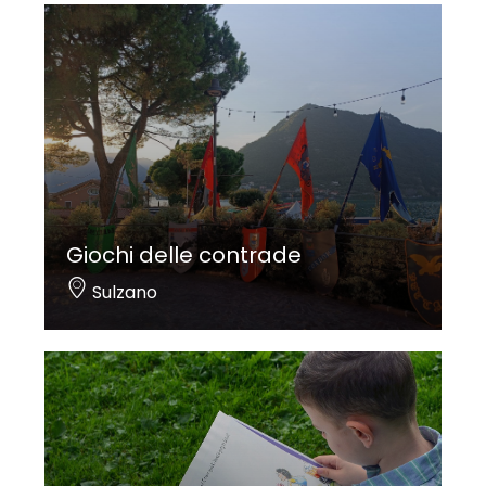
Giochi delle contrade
Sulzano