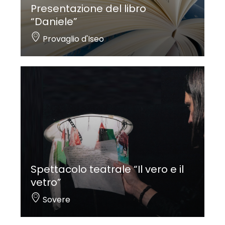
Presentazione del libro
“Daniele”
Provaglio d'Iseo
Spettacolo teatrale “Il vero e il
vetro”
Sovere