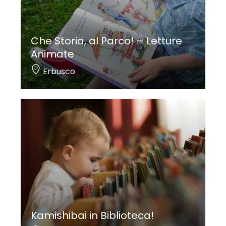
Che Storia, al Parco! – Letture
Animate
Erbusco
Kamishibai in Biblioteca!