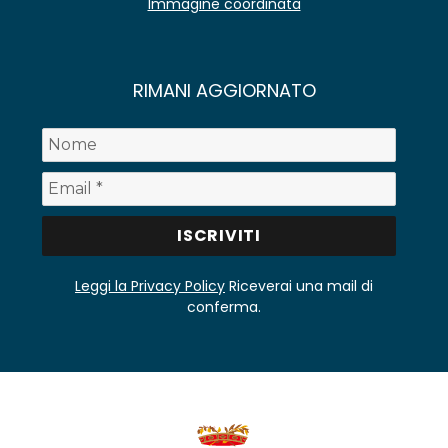
Immagine coordinata
RIMANI AGGIORNATO
Leggi la Privacy Policy
Riceverai una mail di
conferma.