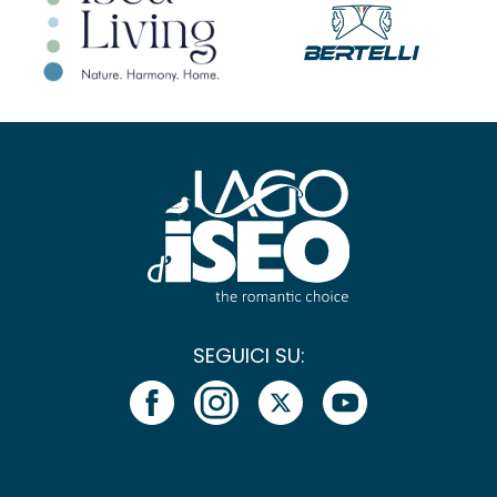
SEGUICI SU: