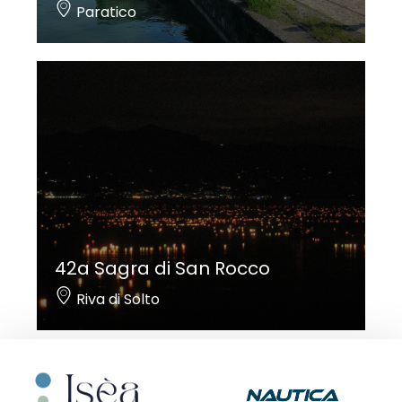
Paratico
42a Sagra di San Rocco
Riva di Solto