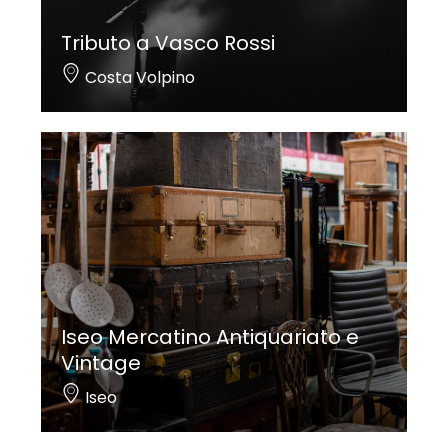
Tributo a Vasco Rossi
Costa Volpino
Iseo Mercatino Antiquariato e
Vintage
Iseo