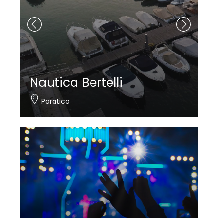
Nautica Bertelli
Paratico