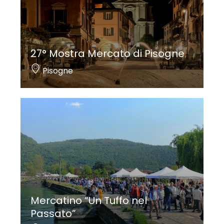
27° Mostra Mercato di Pisogne
Pisogne
Mercatino “Un Tuffo nel
Passato”