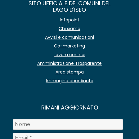
SITO UFFICIALE DEI COMUNI DEL
LAGO D'ISEO
Infopoint
Chi siamo
Avvisi e comunicazioni
Co-marketing
Lavora con noi
Amministrazione Trasparente
Area stampa
Immagine coordinata
RIMANI AGGIORNATO