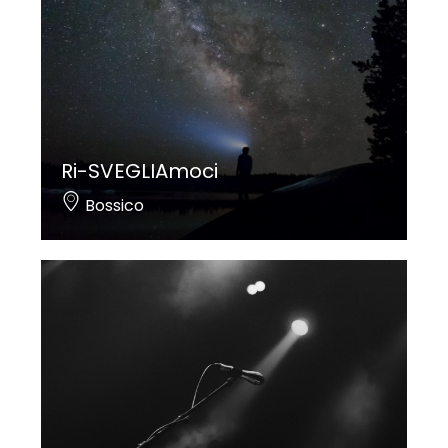
Ri-SVEGLIAmoci
Bossico