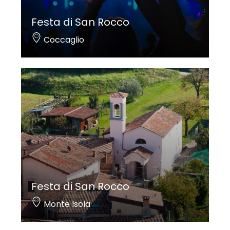
Festa di San Rocco
Coccaglio
Festa di San Rocco
Monte Isola