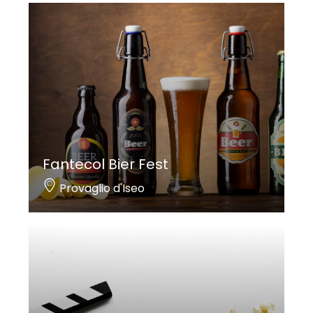
Fantecol Bier Fest
Provaglio d'Iseo