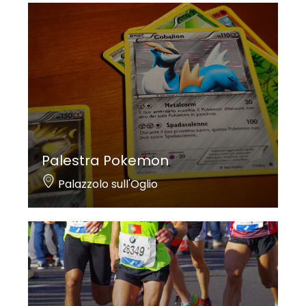
Palestra Pokemon
Palazzolo sull'Oglio