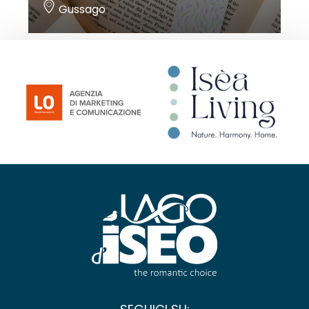
Gussago