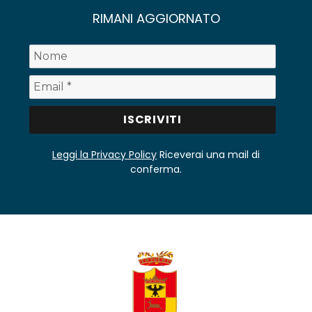
RIMANI AGGIORNATO
Leggi la Privacy Policy
Riceverai una mail di
conferma.