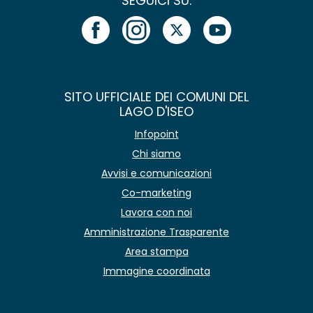
SEGUICI SU:
SITO UFFICIALE DEI COMUNI DEL
LAGO D'ISEO
Infopoint
Chi siamo
Avvisi e comunicazioni
Co-marketing
Lavora con noi
Amministrazione Trasparente
Area stampa
Immagine coordinata