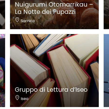
Nuigurumi Otomarrikau –
La Notte dei Pupazzi
Sarnico
Gruppo di Lettura d’Iseo
Iseo