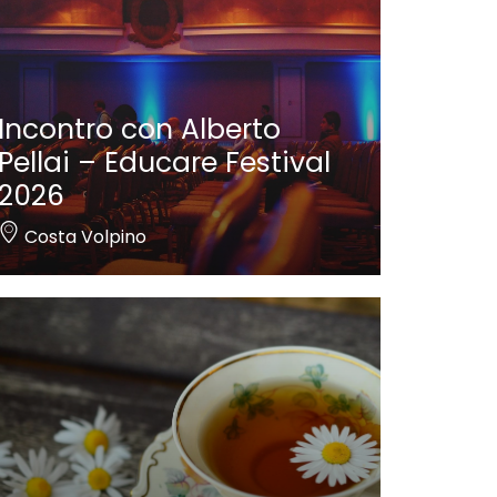
Incontro con Alberto
Pellai – Educare Festival
2026
Costa Volpino