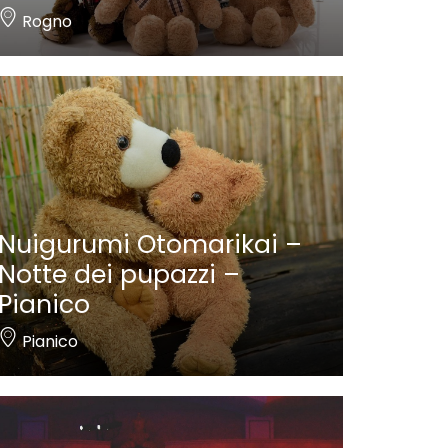
Rogno
Nuigurumi Otomarikai –
Notte dei pupazzi –
Pianico
Pianico