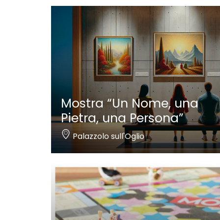
Mostra “Un Nome, una
Pietra, una Persona”
Palazzolo sull'Oglio