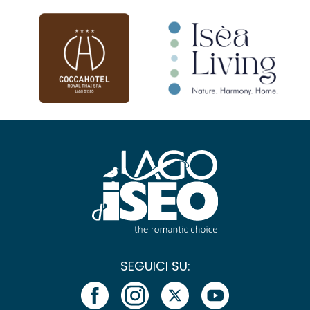
SEGUICI SU: