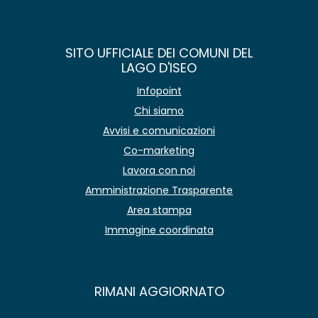
SITO UFFICIALE DEI COMUNI DEL
LAGO D'ISEO
Infopoint
Chi siamo
Avvisi e comunicazioni
Co-marketing
Lavora con noi
Amministrazione Trasparente
Area stampa
Immagine coordinata
RIMANI AGGIORNATO