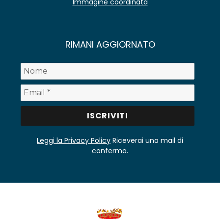
Immagine coordinata
RIMANI AGGIORNATO
Leggi la Privacy Policy
Riceverai una mail di
conferma.