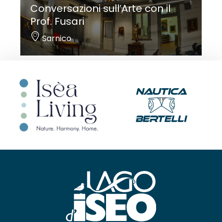
Conversazioni sull’Arte con il
Prof. Fusari
Sarnico