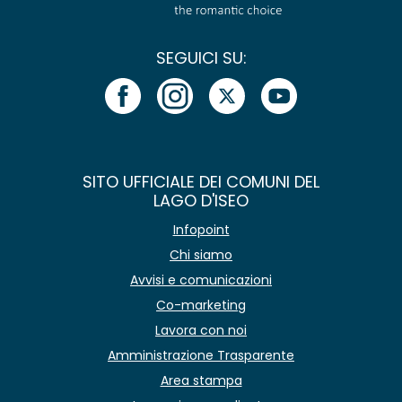
SEGUICI SU:
SITO UFFICIALE DEI COMUNI DEL
LAGO D'ISEO
Infopoint
Chi siamo
Avvisi e comunicazioni
Co-marketing
Lavora con noi
Amministrazione Trasparente
Area stampa