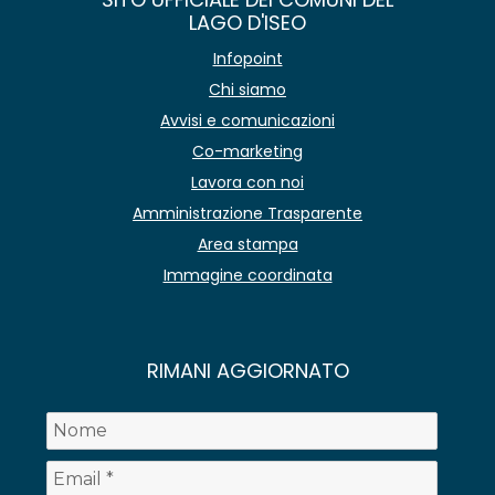
LAGO D'ISEO
Infopoint
Chi siamo
Avvisi e comunicazioni
Co-marketing
Lavora con noi
Amministrazione Trasparente
Area stampa
Immagine coordinata
RIMANI AGGIORNATO