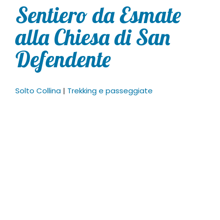
Sentiero da Esmate
alla Chiesa di San
Defendente
Solto Collina
|
Trekking e passeggiate