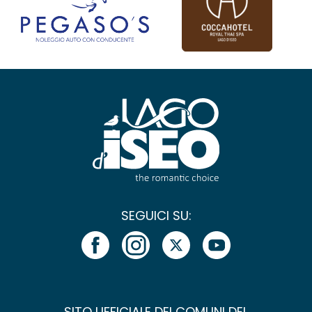
SEGUICI SU:
SITO UFFICIALE DEI COMUNI DEL