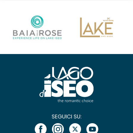
SEGUICI SU: