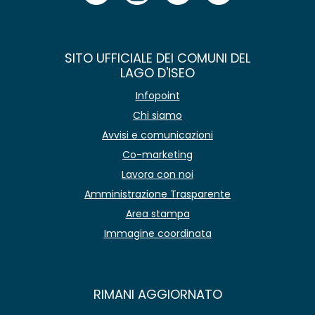
SITO UFFICIALE DEI COMUNI DEL
LAGO D'ISEO
Infopoint
Chi siamo
Avvisi e comunicazioni
Co-marketing
Lavora con noi
Amministrazione Trasparente
Area stampa
Immagine coordinata
RIMANI AGGIORNATO