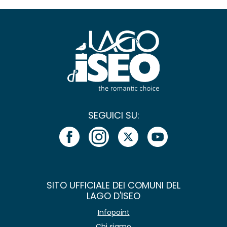
SEGUICI SU:
SITO UFFICIALE DEI COMUNI DEL
LAGO D'ISEO
Infopoint
Chi siamo