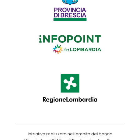
Iniziativa realizzata nell’ambito del bando