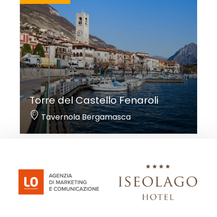
Torre del Castello Fenaroli
Tavernola Bergamasca