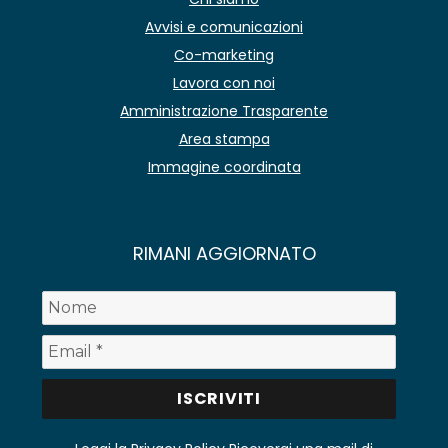
Avvisi e comunicazioni
Co-marketing
Lavora con noi
Amministrazione Trasparente
Area stampa
Immagine coordinata
RIMANI AGGIORNATO