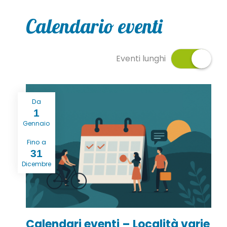
Calendario eventi
Eventi lunghi
Da
1
Gennaio
Fino a
31
Dicembre
Calendari eventi – Località varie