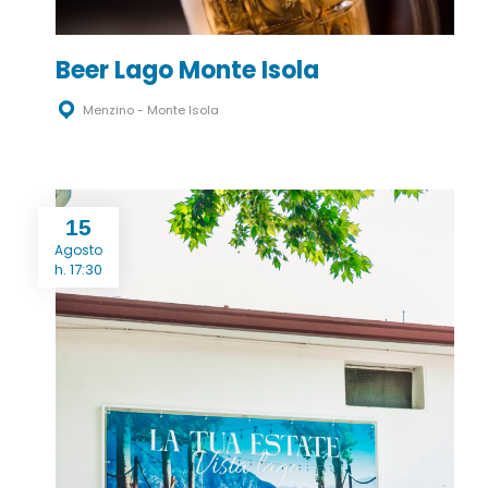
Beer Lago Monte Isola
Menzino - Monte Isola
15
Agosto
h. 17:30