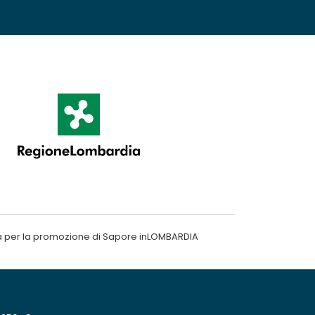
a per la promozione di Sapore inLOMBARDIA