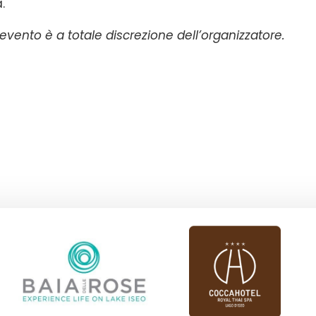
.
vento è a totale discrezione dell’organizzatore.