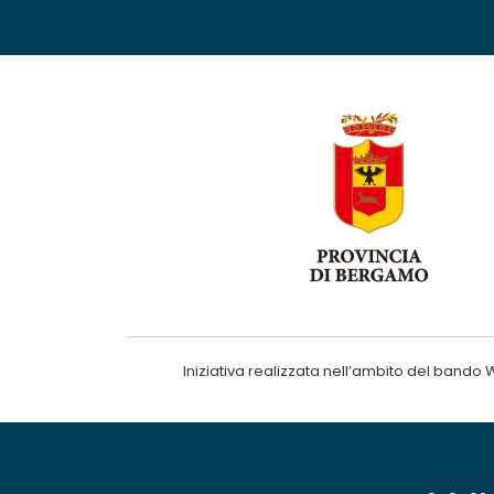
Iniziativa realizzata nell’ambito del ba