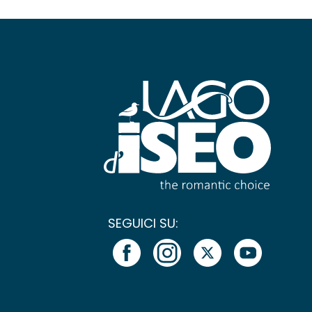
SEGUICI SU: