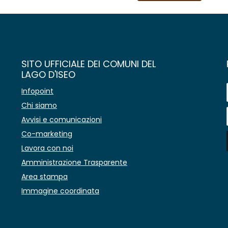
SITO UFFICIALE DEI COMUNI DEL
LAGO D'ISEO
Infopoint
Chi siamo
Avvisi e comunicazioni
Co-marketing
Lavora con noi
Amministrazione Trasparente
Area stampa
Immagine coordinata