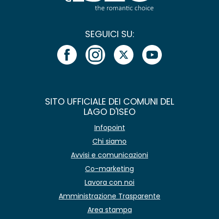
SEGUICI SU:
SITO UFFICIALE DEI COMUNI DEL
LAGO D'ISEO
Infopoint
Chi siamo
Avvisi e comunicazioni
Co-marketing
Lavora con noi
Amministrazione Trasparente
Area stampa