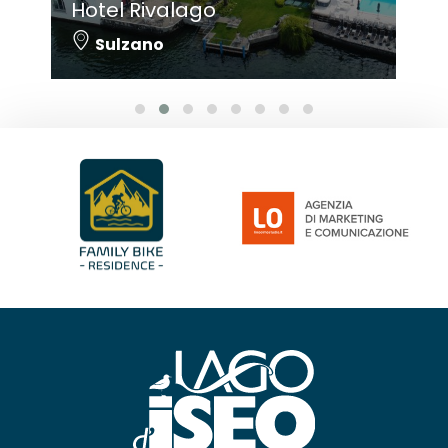
Hotel Rivalago
Sulzano