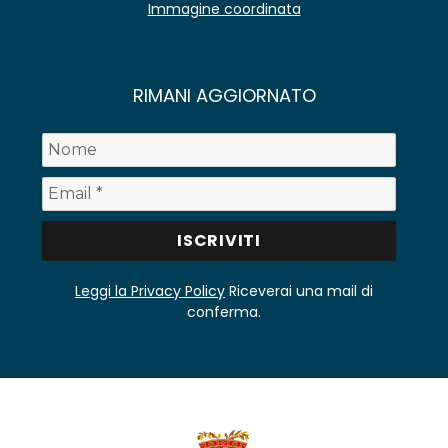
Immagine coordinata
RIMANI AGGIORNATO
Leggi la Privacy Policy
Riceverai una mail di
conferma.