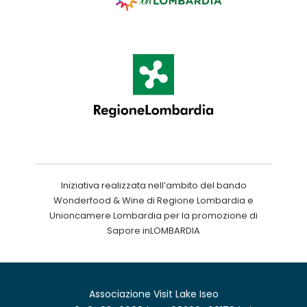
Iniziativa realizzata nell’ambito del bando
Wonderfood & Wine di Regione Lombardia e
Unioncamere Lombardia per la promozione di
Sapore inLOMBARDIA
Associazione Visit Lake Iseo