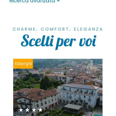
Ricerca avanzata
CHARME, COMFORT, ELEGANZA
Scelti per voi
Alberghi