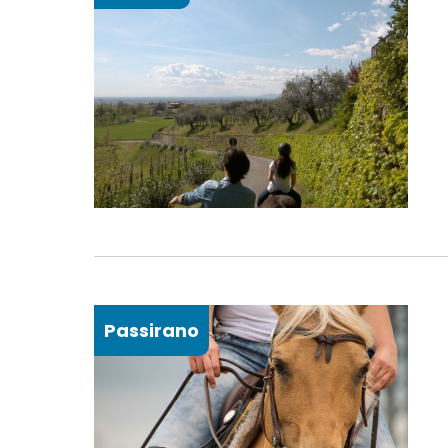
Passirano