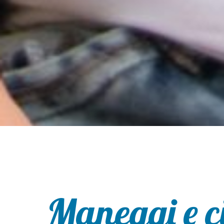
Maneggi e ci