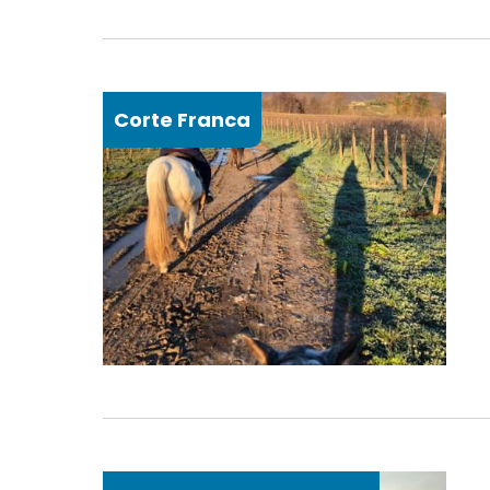
Corte Franca