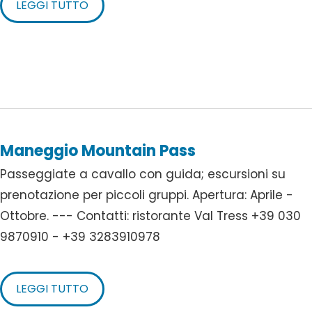
LEGGI TUTTO
Maneggio Mountain Pass
Passeggiate a cavallo con guida; escursioni su
prenotazione per piccoli gruppi. Apertura: Aprile -
Ottobre. --- Contatti: ristorante Val Tress +39 030
9870910 - +39 3283910978
LEGGI TUTTO