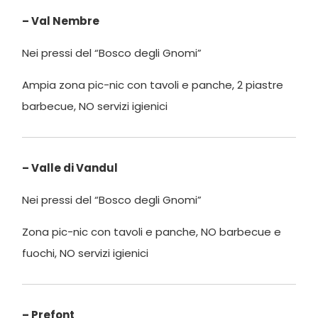
– Val Nembre
Nei pressi del “Bosco degli Gnomi”
Ampia zona pic-nic con tavoli e panche, 2 piastre
barbecue, NO servizi igienici
– Valle di Vandul
Nei pressi del “Bosco degli Gnomi”
Zona pic-nic con tavoli e panche, NO barbecue e
fuochi, NO servizi igienici
– Prefont