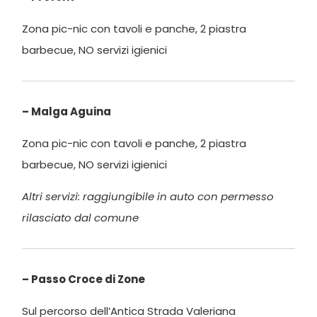
Zona pic-nic con tavoli e panche, 2 piastra
barbecue, NO servizi igienici
– Malga Aguina
Zona pic-nic con tavoli e panche, 2 piastra
barbecue, NO servizi igienici
Altri servizi: raggiungibile in auto con permesso
rilasciato dal comune
– Passo Croce di Zone
Sul percorso dell’Antica Strada Valeriana