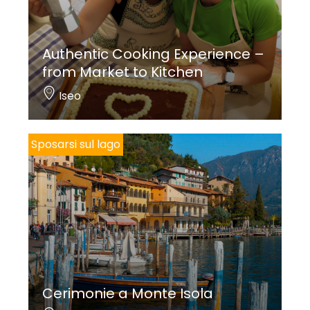
Authentic Cooking Experience –
from Market to Kitchen
Iseo
Sposarsi sul lago
Cerimonie a Monte Isola