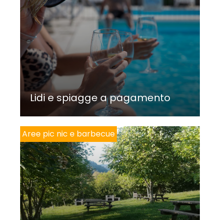
Lidi e spiagge a pagamento
Aree pic nic e barbecue