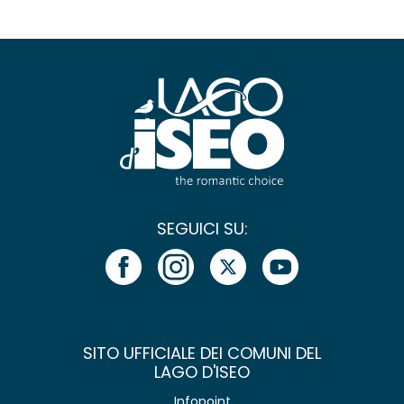
SEGUICI SU:
SITO UFFICIALE DEI COMUNI DEL
LAGO D'ISEO
Infopoint