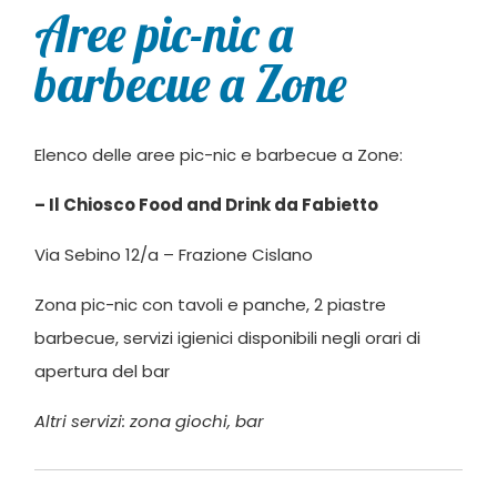
Aree pic-nic a
barbecue a Zone
Elenco delle aree pic-nic e barbecue a Zone:
– Il Chiosco Food and Drink da Fabietto
Via Sebino 12/a – Frazione Cislano
Zona pic-nic con tavoli e panche, 2 piastre
barbecue, servizi igienici disponibili negli orari di
apertura del bar
Altri servizi: zona giochi, bar