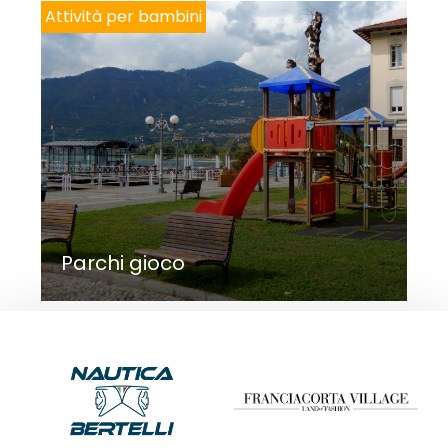
Attività per bambini
Parchi gioco