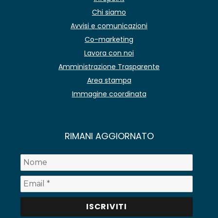
Chi siamo
Avvisi e comunicazioni
Co-marketing
Lavora con noi
Amministrazione Trasparente
Area stampa
Immagine coordinata
RIMANI AGGIORNATO