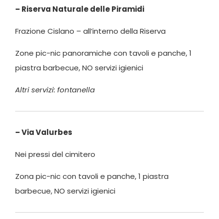
– Riserva Naturale delle Piramidi
Frazione Cislano – all’interno della Riserva
Zone pic-nic panoramiche con tavoli e panche, 1
piastra barbecue, NO servizi igienici
Altri servizi: fontanella
– Via Valurbes
Nei pressi del cimitero
Zona pic-nic con tavoli e panche, 1 piastra
barbecue, NO servizi igienici