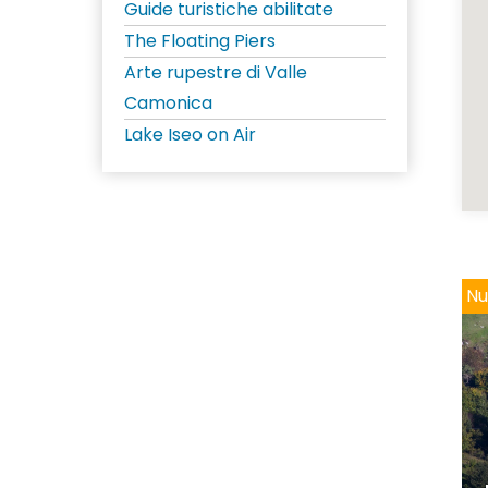
Guide turistiche abilitate
The Floating Piers
Arte rupestre di Valle
Camonica
Lake Iseo on Air
Nu