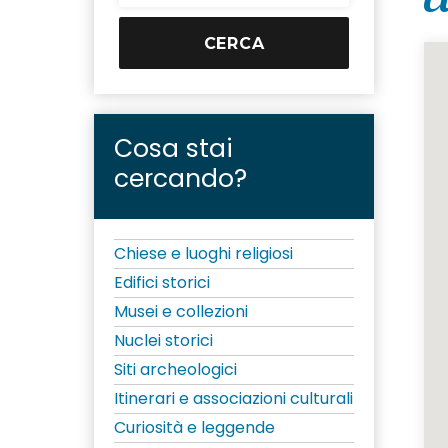
Cosa stai
cercando?
Chiese e luoghi religiosi
Edifici storici
Musei e collezioni
Nuclei storici
Siti archeologici
Itinerari e associazioni culturali
Curiosità e leggende