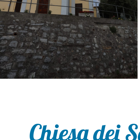
Chiesa dei S