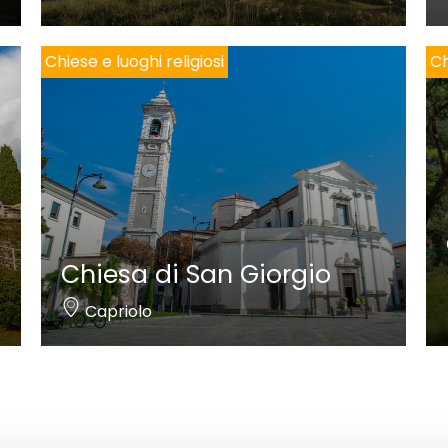
Chiese e luoghi religiosi
Ch
Chiesa di San Giorgio
Capriolo