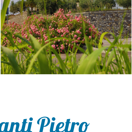
anti Pietro