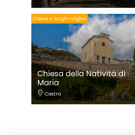
Chiese e luoghi religiosi
Chiesa della Natività di
Maria
Castro