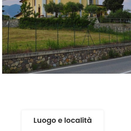
Luogo e località