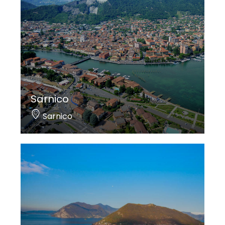
Sarnico
Sarnico