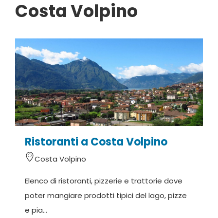
Costa Volpino
Ristoranti a Costa Volpino
Costa Volpino
Elenco di ristoranti, pizzerie e trattorie dove
poter mangiare prodotti tipici del lago, pizze
e pia...