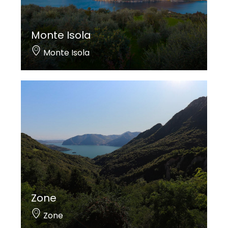
Monte Isola
Monte Isola
Zone
Zone