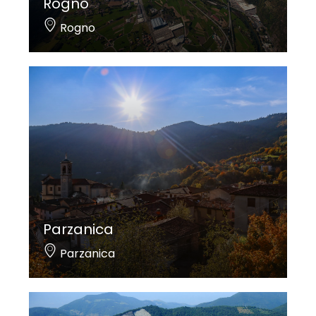
Rogno
Rogno
Parzanica
Parzanica