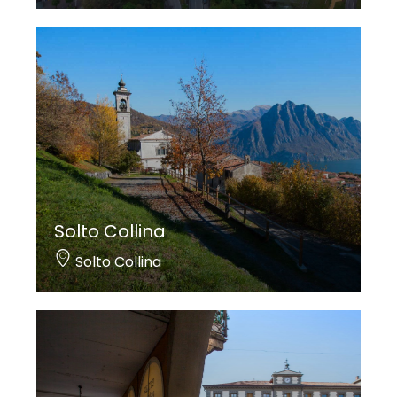
Solto Collina
Solto Collina