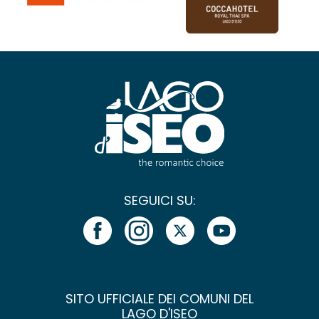
SEGUICI SU:
SITO UFFICIALE DEI COMUNI DEL
LAGO D'ISEO