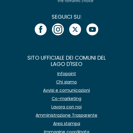
SEGUICI SU:
SITO UFFICIALE DEI COMUNI DEL
LAGO D'ISEO
Infopoint
Chi siamo
Avvisi e comunicazioni
Co-marketing
Lavora con noi
Amministrazione Trasparente
Area stampa
Immagine coordinata