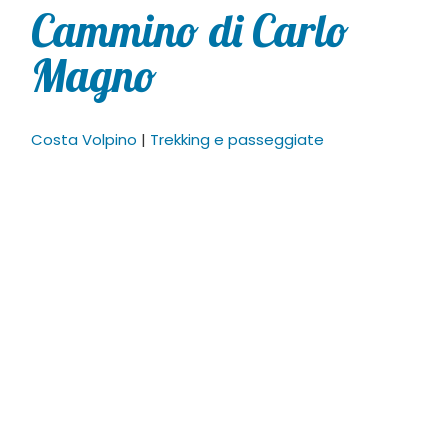
Cammino di Carlo
Magno
Costa Volpino
|
Trekking e passeggiate