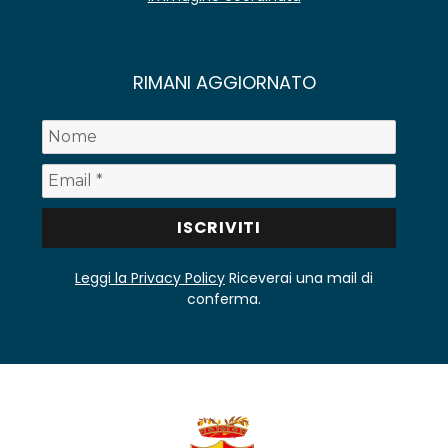
RIMANI AGGIORNATO
Leggi la Privacy Policy
Riceverai una mail di
conferma.