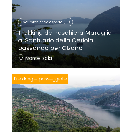
Escursionistico esperto (EE)
Trekking da Peschiera Maraglio
al Santuario della Ceriola
passando per Olzano
Monte Isola
Trekking e passeggiate