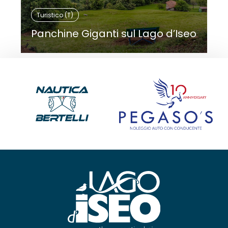
Turistico (T)
Panchine Giganti sul Lago d’Iseo