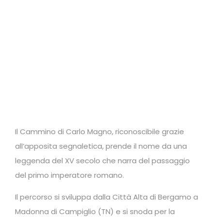
Il Cammino di Carlo Magno, riconoscibile grazie
all’apposita segnaletica, prende il nome da una
leggenda del XV secolo che narra del passaggio
del primo imperatore romano.
Il percorso si sviluppa dalla Città Alta di Bergamo a
Madonna di Campiglio (TN) e si snoda per la