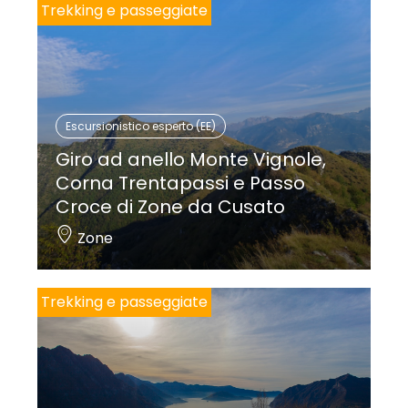
Trekking e passeggiate
Escursionistico esperto (EE)
Giro ad anello Monte Vignole,
Corna Trentapassi e Passo
Croce di Zone da Cusato
Zone
Trekking e passeggiate