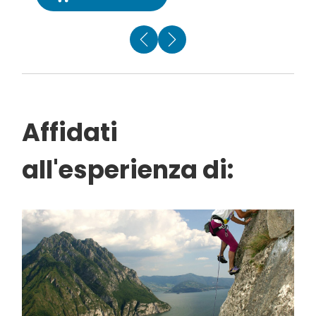
Affidati
all'esperienza di: