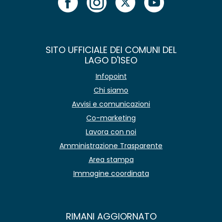
SITO UFFICIALE DEI COMUNI DEL
LAGO D'ISEO
Infopoint
Chi siamo
Avvisi e comunicazioni
Co-marketing
Lavora con noi
Amministrazione Trasparente
Area stampa
Immagine coordinata
RIMANI AGGIORNATO