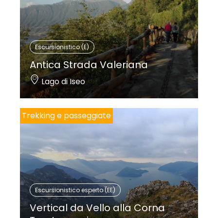
Escursionistico (E)
Antica Strada Valeriana
Lago di Iseo
Trekking e passeggiate
Escursionistico esperto (EE)
Vertical da Vello alla Corna