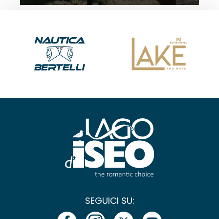
SEGUICI SU: