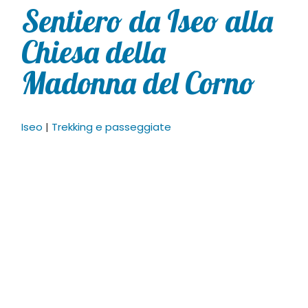
Sentiero da Iseo alla
Chiesa della
Madonna del Corno
Iseo
|
Trekking e passeggiate