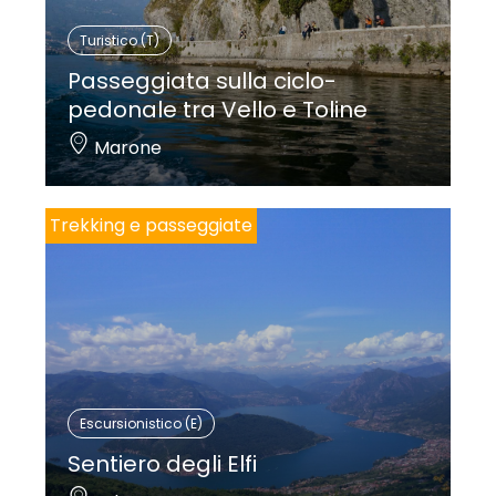
Turistico (T)
Passeggiata sulla ciclo-
pedonale tra Vello e Toline
Marone
Trekking e passeggiate
Escursionistico (E)
Sentiero degli Elfi