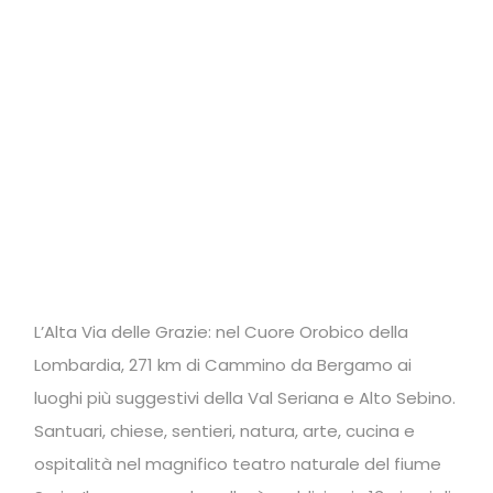
L’Alta Via delle Grazie: nel Cuore Orobico della
Lombardia, 271 km di Cammino da Bergamo ai
luoghi più suggestivi della Val Seriana e Alto Sebino.
Santuari, chiese, sentieri, natura, arte, cucina e
ospitalità nel magnifico teatro naturale del fiume