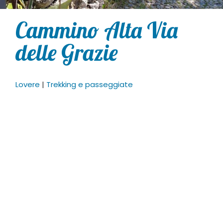
Cammino Alta Via
delle Grazie
Lovere
|
Trekking e passeggiate