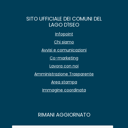
SITO UFFICIALE DEI COMUNI DEL
LAGO D'ISEO
Infopoint
Chi siamo
Avvisi e comunicazioni
Co-marketing
Lavora con noi
Amministrazione Trasparente
Area stampa
Immagine coordinata
RIMANI AGGIORNATO