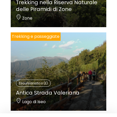
Trekking nella Riserva Naturale
delle Piramidi di Zone
Zone
Trekking e passeggiate
Escursionistico (E)
Antica Strada Valeriana
Lago di Iseo