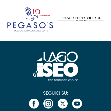
SEGUICI SU: