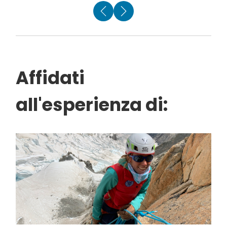
Affidati
all'esperienza di: