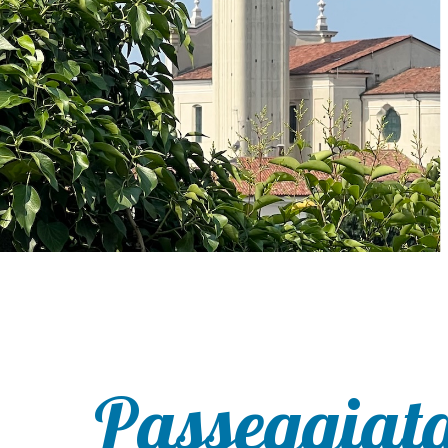
Passeggiat