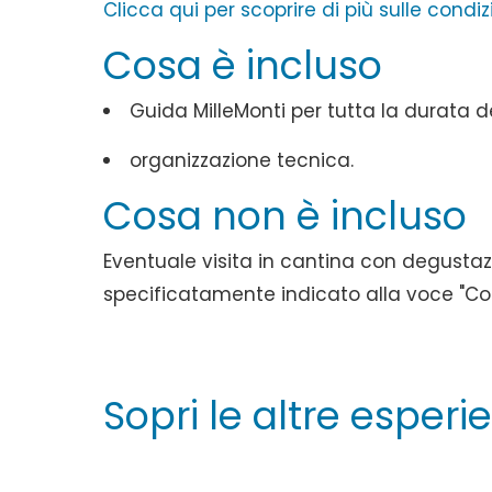
Clicca qui per scoprire di più sulle condiz
Cosa è incluso
Guida MilleMonti per tutta la durata de
organizzazione tecnica.
Cosa non è incluso
Eventuale visita in cantina con degustaz
specificatamente indicato alla voce "Cos
Sopri le altre esperi