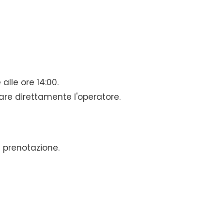
alle ore 14:00.
are direttamente l'operatore.
di prenotazione.