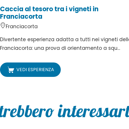
Caccia al tesoro tra i vigneti in
Franciacorta
Franciacorta
Divertente esperienza adatta a tutti nei vigneti del
Franciacorta: una prova di orientamento a squ...
VEDI ESPERIENZA
trebbero interessarti