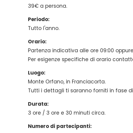
39€ a persona.
Periodo:
Tutto l'anno.
Orario:
Partenza indicativa alle ore 09:00 oppure 
Per esigenze specifiche di orario contatt
Luogo:
Monte Orfano, in Franciacorta.
Tutti i dettagli ti saranno forniti in fase 
Durata:
3 ore / 3 ore e 30 minuti circa.
Numero di partecipanti: