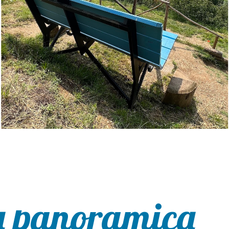
a panoramica