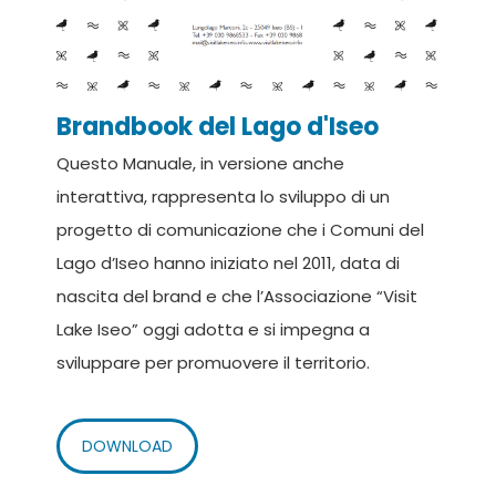
Brandbook del Lago d'Iseo
Questo Manuale, in versione anche
interattiva, rappresenta lo sviluppo di un
progetto di comunicazione che i Comuni del
Lago d’Iseo hanno iniziato nel 2011, data di
nascita del brand e che l’Associazione “Visit
Lake Iseo” oggi adotta e si impegna a
sviluppare per promuovere il territorio.
DOWNLOAD