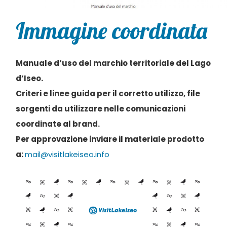
Immagine coordinata
Manuale d’uso del marchio territoriale del Lago
d’Iseo.
Criteri e linee guida per il corretto utilizzo, file
sorgenti da utilizzare nelle comunicazioni
coordinate al brand.
Per approvazione inviare il materiale prodotto
a:
mail@visitlakeiseo.info