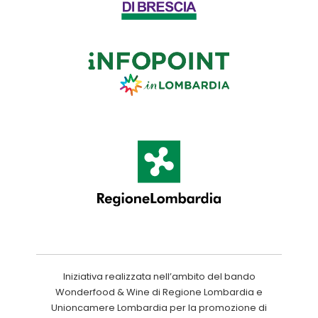
Iniziativa realizzata nell’ambito del bando
Wonderfood & Wine di Regione Lombardia e
Unioncamere Lombardia per la promozione di