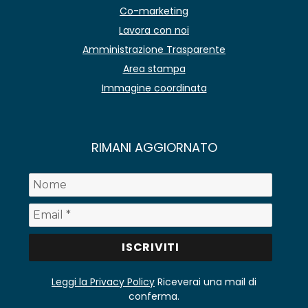
Co-marketing
Lavora con noi
Amministrazione Trasparente
Area stampa
Immagine coordinata
RIMANI AGGIORNATO
Leggi la Privacy Policy
Riceverai una mail di
conferma.