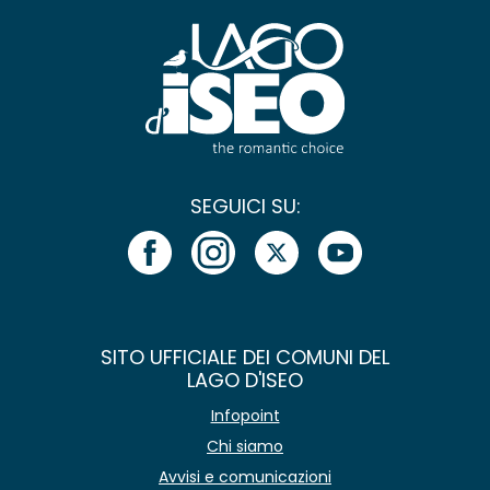
SEGUICI SU:
SITO UFFICIALE DEI COMUNI DEL
LAGO D'ISEO
Infopoint
Chi siamo
Avvisi e comunicazioni