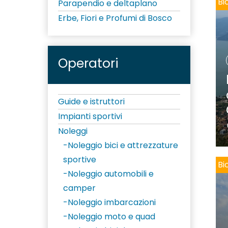
Bi
Parapendio e deltaplano
Erbe, Fiori e Profumi di Bosco
Operatori
Guide e istruttori
Impianti sportivi
Noleggi
Noleggio bici e attrezzature
sportive
Bi
Noleggio automobili e
camper
Noleggio imbarcazioni
Noleggio moto e quad