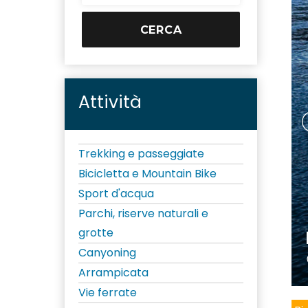
Attività
Trekking e passeggiate
Bicicletta e Mountain Bike
Sport d'acqua
Parchi, riserve naturali e
grotte
Canyoning
Arrampicata
Vie ferrate