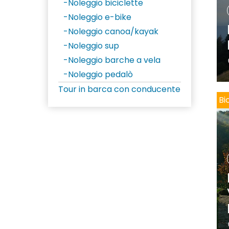
Noleggio biciclette
Noleggio e-bike
Noleggio canoa/kayak
Noleggio sup
Noleggio barche a vela
Noleggio pedalò
Tour in barca con conducente
Bi