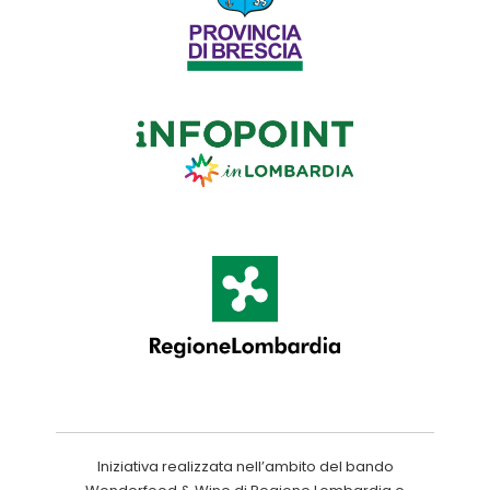
Iniziativa realizzata nell’ambito del bando