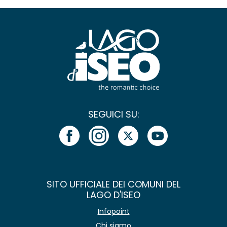
SEGUICI SU:
SITO UFFICIALE DEI COMUNI DEL
LAGO D'ISEO
Infopoint
Chi siamo