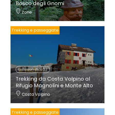
Bosco degli Gnomi
Zone
Trekking e passeggiate
Escursionistico (E)
Trekking da Costa Volpino al
Rifugio Magnolini e Monte Alto
Costa Volpino
Trekking e passeggiate