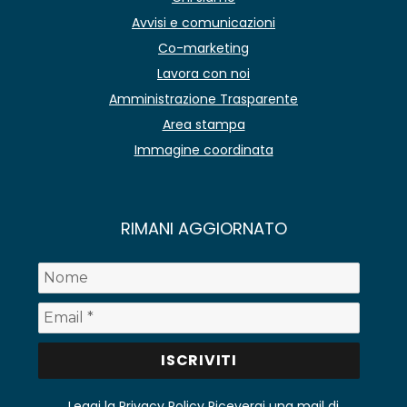
Avvisi e comunicazioni
Co-marketing
Lavora con noi
Amministrazione Trasparente
Area stampa
Immagine coordinata
RIMANI AGGIORNATO
Leggi la Privacy Policy
Riceverai una mail di