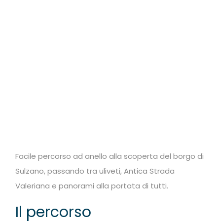
Facile percorso ad anello alla scoperta del borgo di
Sulzano, passando tra uliveti, Antica Strada
Valeriana e panorami alla portata di tutti.
Il percorso