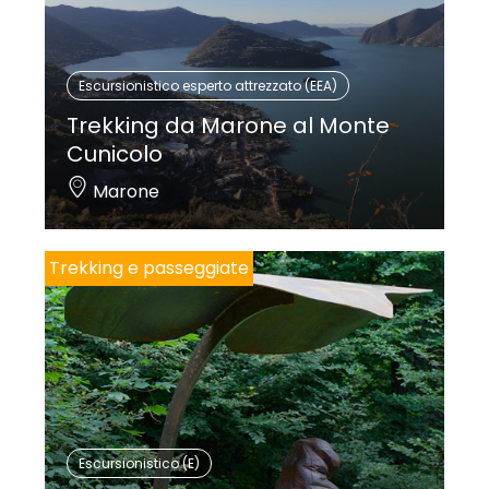
Escursionistico esperto attrezzato (EEA)
Trekking da Marone al Monte
Cunicolo
Marone
Trekking e passeggiate
Escursionistico (E)