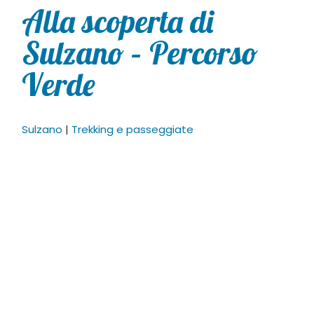
Alla scoperta di
Sulzano – Percorso
Verde
Sulzano
|
Trekking e passeggiate