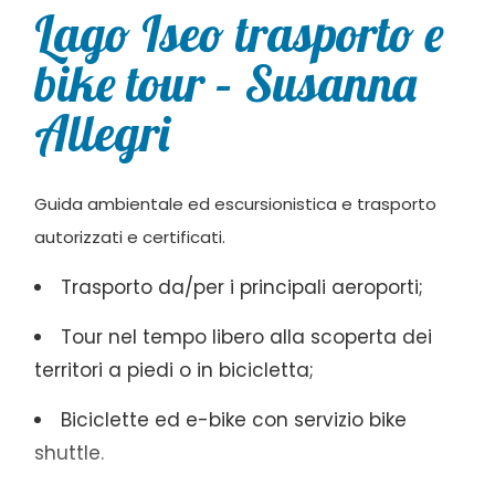
Lago Iseo trasporto e
bike tour – Susanna
Allegri
Guida ambientale ed escursionistica e trasporto
autorizzati e certificati.
Trasporto da/per i principali aeroporti;
Tour nel tempo libero alla scoperta dei
territori a piedi o in bicicletta;
Biciclette ed e-bike con servizio bike
shuttle.