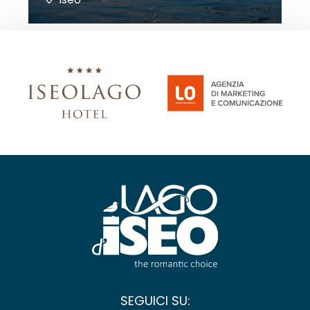
SEGUICI SU: