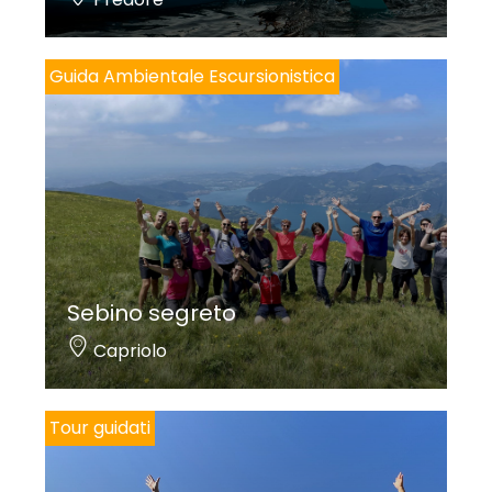
Guida Ambientale Escursionistica
Sebino segreto
Capriolo
Tour guidati