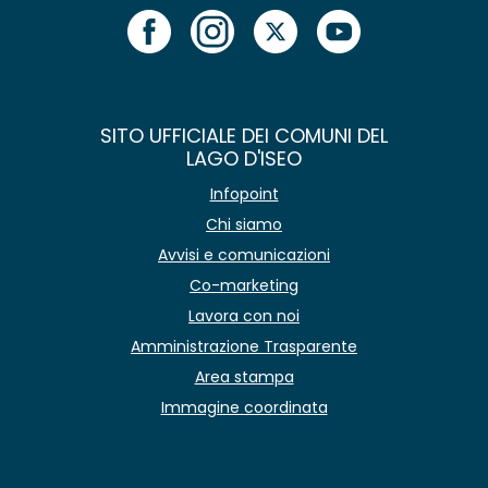
SITO UFFICIALE DEI COMUNI DEL
LAGO D'ISEO
Infopoint
Chi siamo
Avvisi e comunicazioni
Co-marketing
Lavora con noi
Amministrazione Trasparente
Area stampa
Immagine coordinata