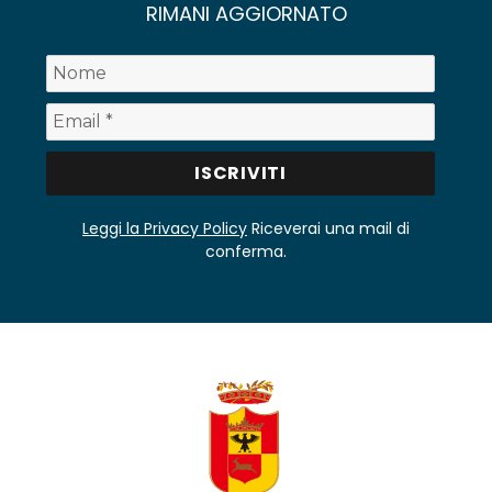
RIMANI AGGIORNATO
Leggi la Privacy Policy
Riceverai una mail di
conferma.