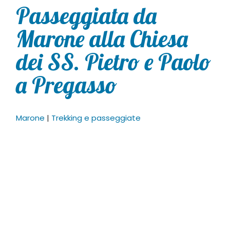
Passeggiata da
Marone alla Chiesa
dei SS. Pietro e Paolo
a Pregasso
Marone
|
Trekking e passeggiate