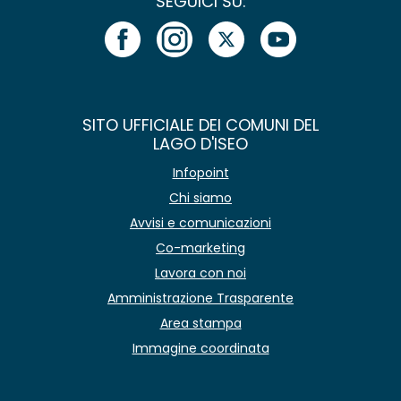
SEGUICI SU:
SITO UFFICIALE DEI COMUNI DEL
LAGO D'ISEO
Infopoint
Chi siamo
Avvisi e comunicazioni
Co-marketing
Lavora con noi
Amministrazione Trasparente
Area stampa
Immagine coordinata