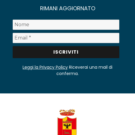
RIMANI AGGIORNATO
Leggi la Privacy Policy
Riceverai una mail di
conferma.