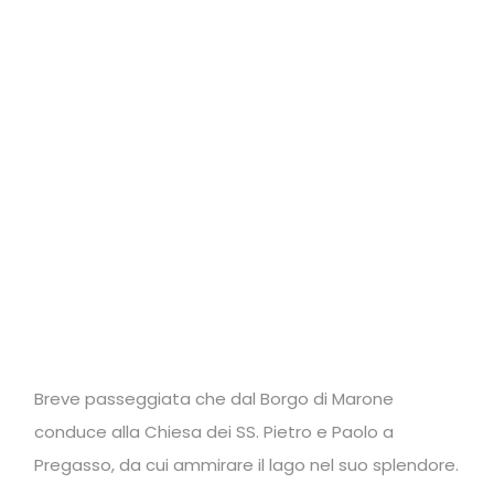
Breve passeggiata che dal Borgo di Marone
conduce alla Chiesa dei SS. Pietro e Paolo a
Pregasso, da cui ammirare il lago nel suo splendore.