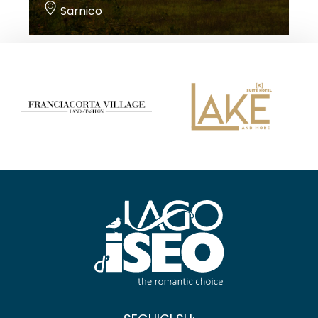
Sarnico