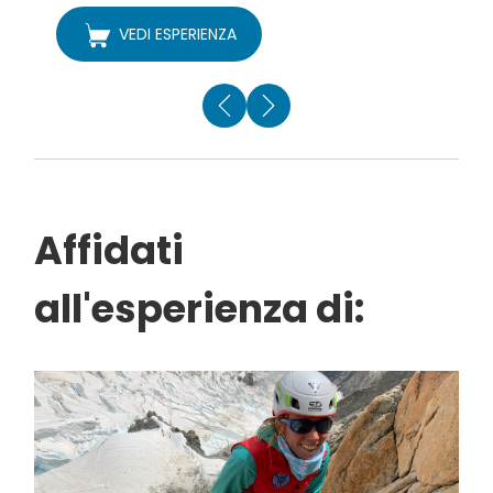
VEDI ESPERIENZA
Affidati
all'esperienza di: