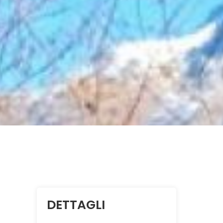
DETTAGLI