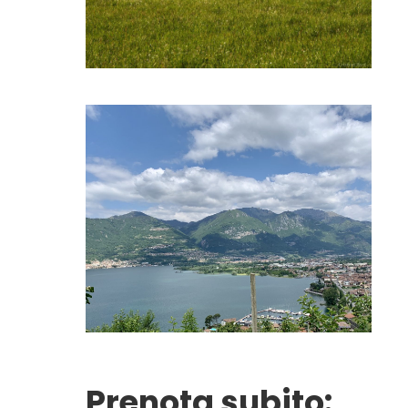
Prenota subito: