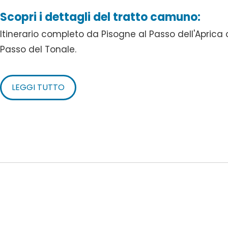
Scopri i dettagli del tratto camuno:
Itinerario completo da Pisogne al Passo dell'Aprica 
Passo del Tonale.
LEGGI TUTTO