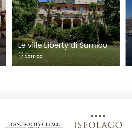
Le ville Liberty di Sarnico
Sarnico