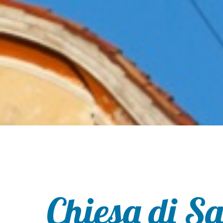
Chiesa di S