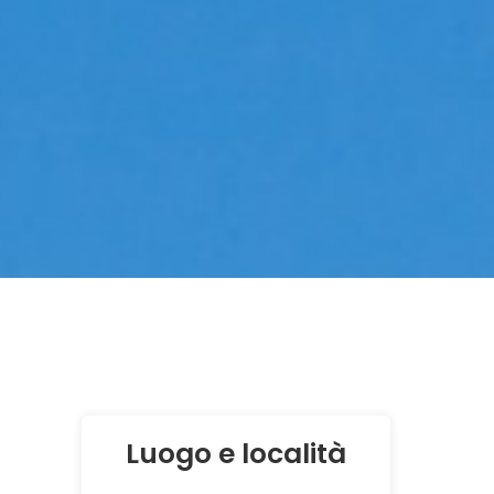
Luogo e località