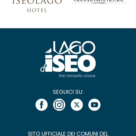
SEGUICI SU:
SITO UFFICIALE DEI COMUNI DEL