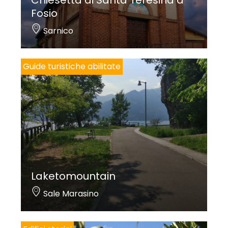
Fosio
Sarnico
Guide turistiche abilitate
Laketomountain
Sale Marasino