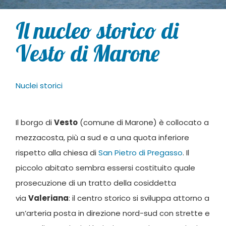
Il nucleo storico di
Vesto di Marone
Nuclei storici
Il borgo di
Vesto
(comune di Marone) è collocato a
mezzacosta, più a sud e a una quota inferiore
rispetto alla chiesa di
San Pietro di Pregasso
. Il
piccolo abitato sembra essersi costituito quale
prosecuzione di un tratto della cosiddetta
via
Valeriana
: il centro storico si sviluppa attorno a
un’arteria posta in direzione nord-sud con strette e