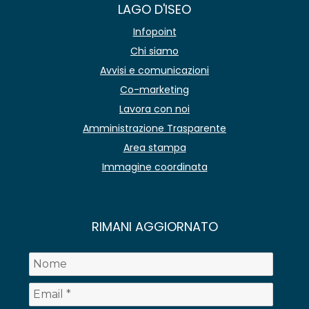
LAGO D'ISEO
Infopoint
Chi siamo
Avvisi e comunicazioni
Co-marketing
Lavora con noi
Amministrazione Trasparente
Area stampa
Immagine coordinata
RIMANI AGGIORNATO