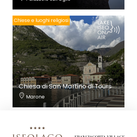
Chiese e luoghi religiosi
Chiesa di San Martino di Tours
Marone