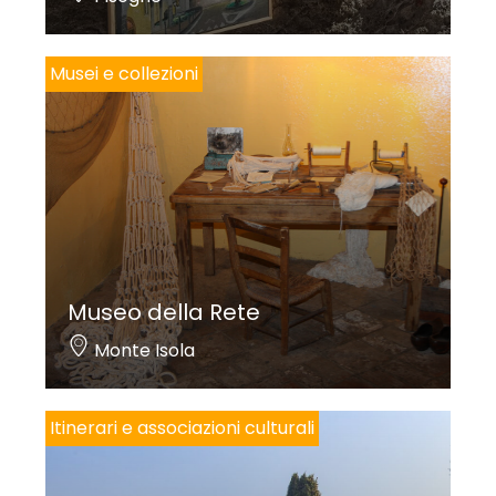
Musei e collezioni
Museo della Rete
Monte Isola
Itinerari e associazioni culturali