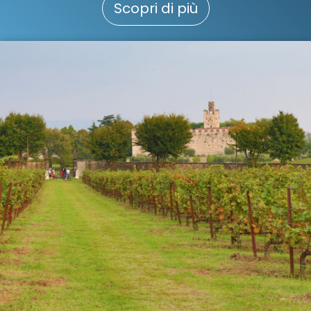
Scopri di più