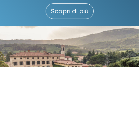
Scopri di più