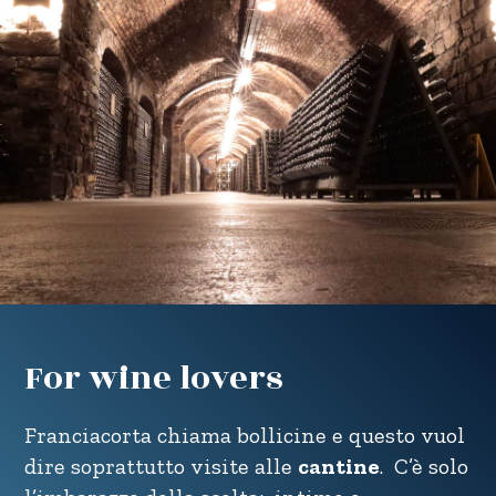
For wine lovers
Franciacorta chiama bollicine e questo vuol
dire soprattutto visite alle
cantine
. C’è solo