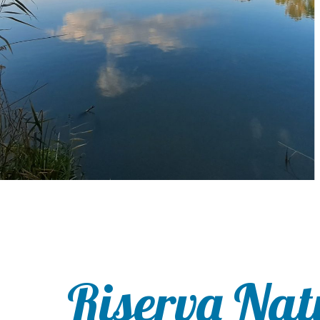
Riserva Nat