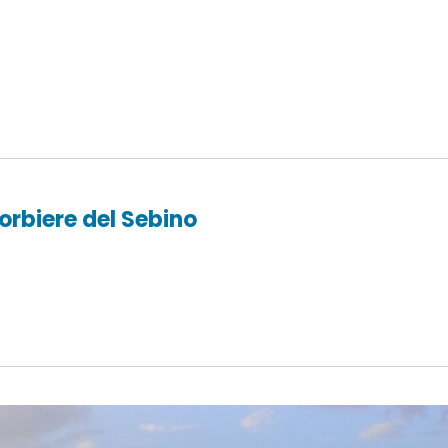
orbiere del Sebino