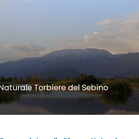
Naturale Torbiere del Sebino