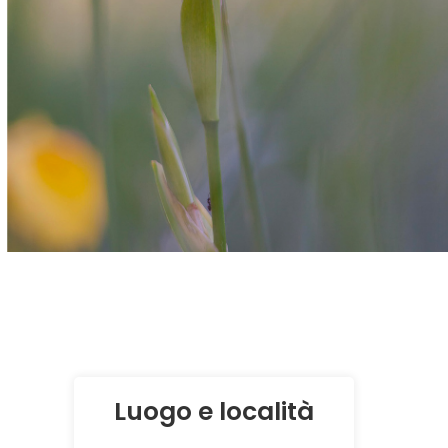
Luogo e località