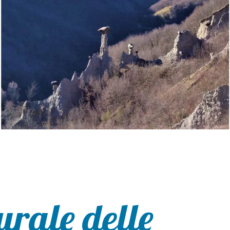
urale delle