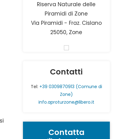
Riserva Naturale delle
Piramidi di Zone
Via Piramidi - Fraz. Cislano
25050, Zone
Contatti
Tel:
+39 0309870913 (Comune di
Zone)
info.aproturzone@libero.it
si
Contatta