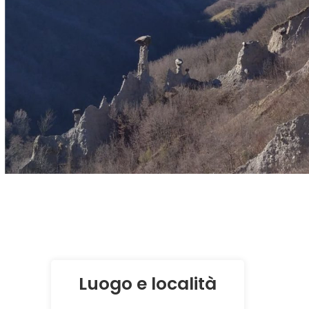
Luogo e località