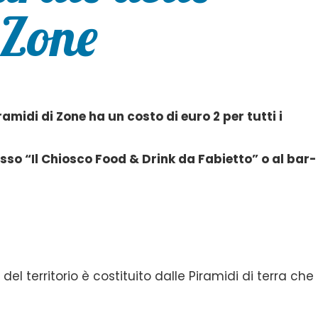
 Zone
ramidi di Zone ha un costo di euro 2 per tutti i
esso “Il Chiosco Food & Drink da Fabietto” o al bar-
del territorio è costituito dalle Piramidi di terra che 