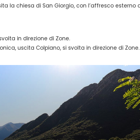
sita la chiesa di San Giorgio, con l’affresco esterno 
svolta in direzione di Zone.
ica, uscita Colpiano, si svolta in direzione di Zone.