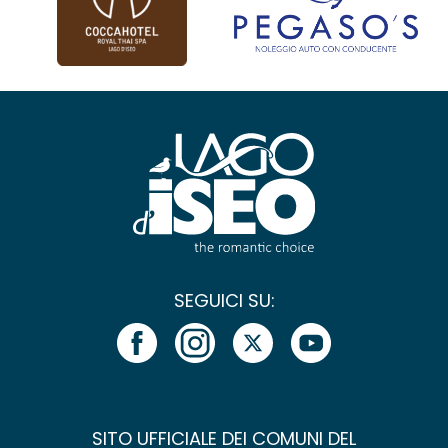
SEGUICI SU:
SITO UFFICIALE DEI COMUNI DEL