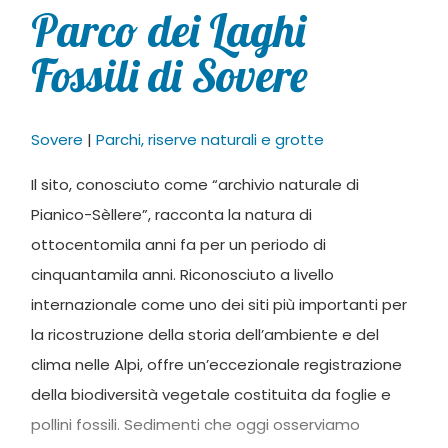
Parco dei Laghi
Fossili di Sovere
Sovere
|
Parchi, riserve naturali e grotte
Il sito, conosciuto come “archivio naturale di
Pianico-Sèllere”, racconta la natura di
ottocentomila anni fa per un periodo di
cinquantamila anni. Riconosciuto a livello
internazionale come uno dei siti più importanti per
la ricostruzione della storia dell’ambiente e del
clima nelle Alpi, offre un’eccezionale registrazione
della biodiversità vegetale costituita da foglie e
pollini fossili. Sedimenti che oggi osserviamo