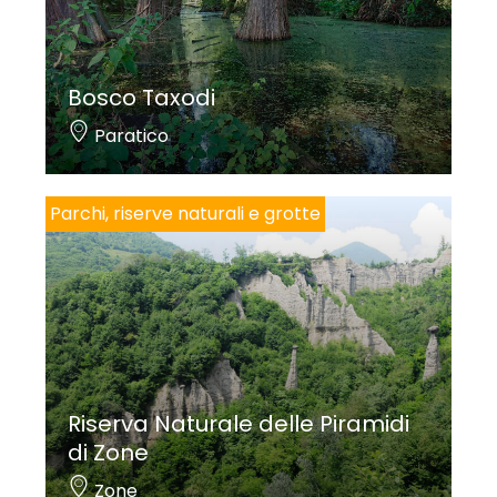
Bosco Taxodi
Paratico
Parchi, riserve naturali e grotte
Riserva Naturale delle Piramidi
di Zone
Zone