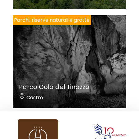
Parchi, riserve naturali e grotte
Parco Gola del Tinazzo
Castro