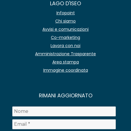
LAGO D'ISEO
Infopoint
Chi siamo
Avvisi e comunicazioni
Co-marketing
Lavora con noi
Amministrazione Trasparente
Area stampa
Immagine coordinata
RIMANI AGGIORNATO