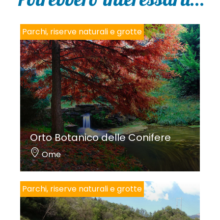
Parchi, riserve naturali e grotte
Orto Botanico delle Conifere
Ome
Parchi, riserve naturali e grotte