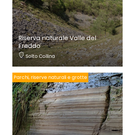
Riserva naturale Valle del
Freddo
Solto Collina
Parchi, riserve naturali e grotte