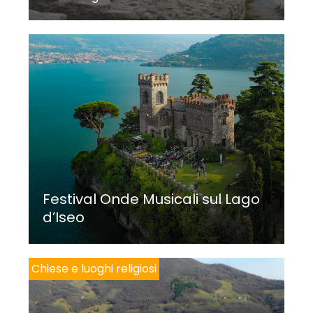
Festival Onde Musicali sul Lago
d’Iseo
Chiese e luoghi religiosi