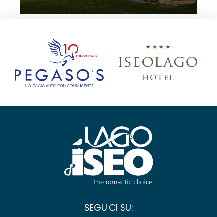
SEGUICI SU: