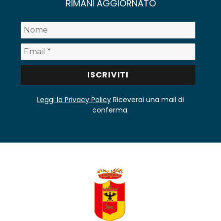
RIMANI AGGIORNATO
Leggi la Privacy Policy
Riceverai una mail di
conferma.