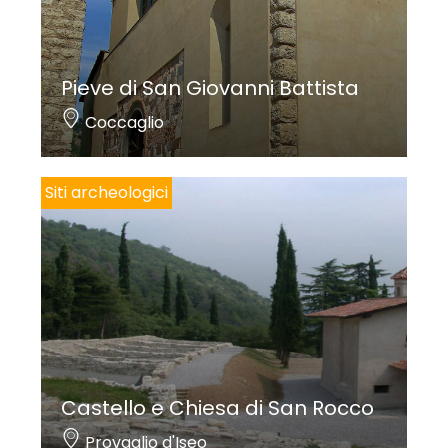
Pieve di San Giovanni Battista
Coccaglio
Siti archeologici
Castello e Chiesa di San Rocco
Provaglio d'Iseo