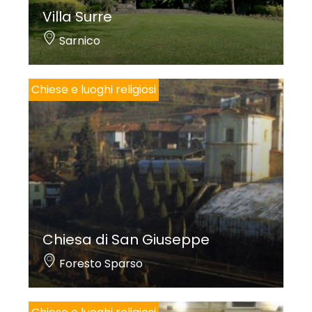
Villa Surre
Sarnico
Chiese e luoghi religiosi
Chiesa di San Giuseppe
Foresto Sparso