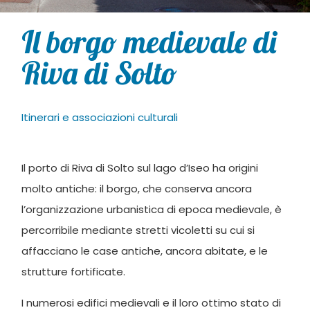
Il borgo medievale di
Riva di Solto
Itinerari e associazioni culturali
Il porto di Riva di Solto sul lago d’Iseo ha origini
molto antiche: il borgo, che conserva ancora
l’organizzazione urbanistica di epoca medievale, è
percorribile mediante stretti vicoletti su cui si
affacciano le case antiche, ancora abitate, e le
strutture fortificate.
I numerosi edifici medievali e il loro ottimo stato di