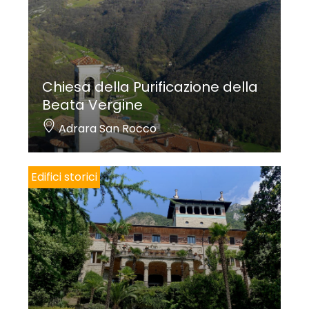
Chiesa della Purificazione della
Beata Vergine
Adrara San Rocco
Edifici storici