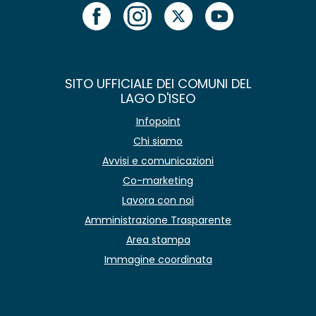
SITO UFFICIALE DEI COMUNI DEL
LAGO D'ISEO
Infopoint
Chi siamo
Avvisi e comunicazioni
Co-marketing
Lavora con noi
Amministrazione Trasparente
Area stampa
Immagine coordinata