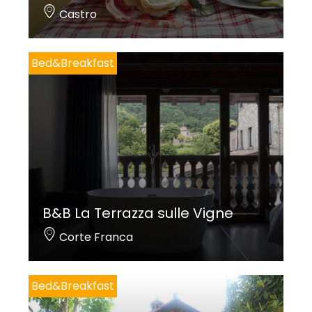
Castro
Bed&Breakfast
B&B La Terrazza sulle Vigne
Corte Franca
Bed&Breakfast