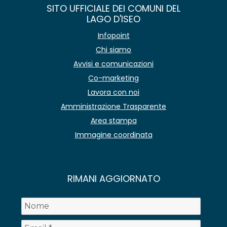
SITO UFFICIALE DEI COMUNI DEL
LAGO D'ISEO
Infopoint
Chi siamo
Avvisi e comunicazioni
Co-marketing
Lavora con noi
Amministrazione Trasparente
Area stampa
Immagine coordinata
RIMANI AGGIORNATO