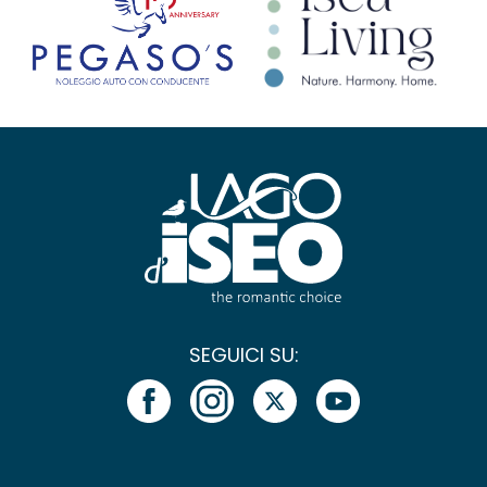
SEGUICI SU: