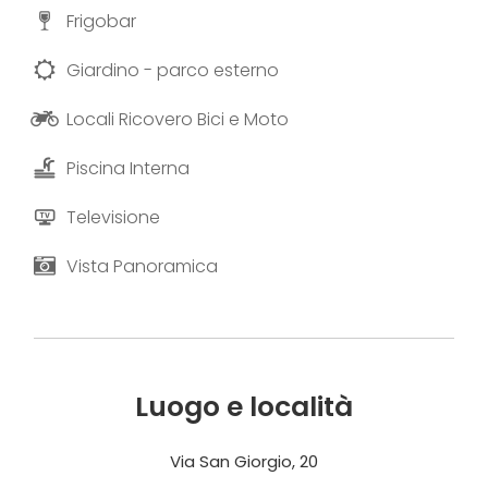
Frigobar
Giardino - parco esterno
Locali Ricovero Bici e Moto
Piscina Interna
Televisione
Vista Panoramica
Luogo e località
Via San Giorgio, 20