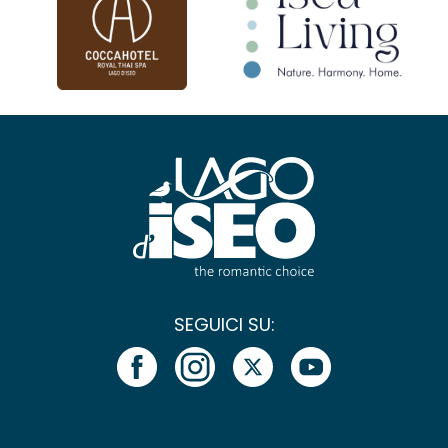
SEGUICI SU: