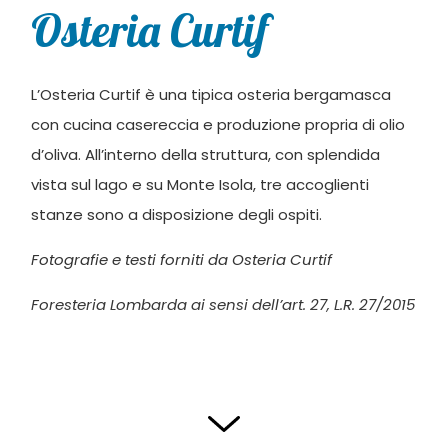
Osteria Curtif
L’Osteria Curtif è una tipica osteria bergamasca
con cucina casereccia e produzione propria di olio
d’oliva. All’interno della struttura, con splendida
vista sul lago e su Monte Isola, tre accoglienti
stanze sono a disposizione degli ospiti.
Fotografie e testi forniti da Osteria Curtif
Foresteria Lombarda ai sensi dell’art. 27, L.R. 27/2015