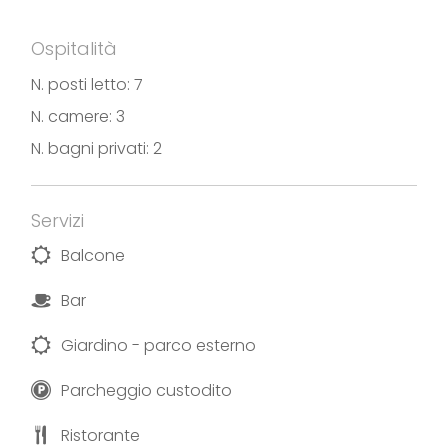
Ospitalità
N. posti letto: 7
N. camere: 3
N. bagni privati: 2
Servizi
Balcone
Bar
Giardino - parco esterno
Parcheggio custodito
Ristorante