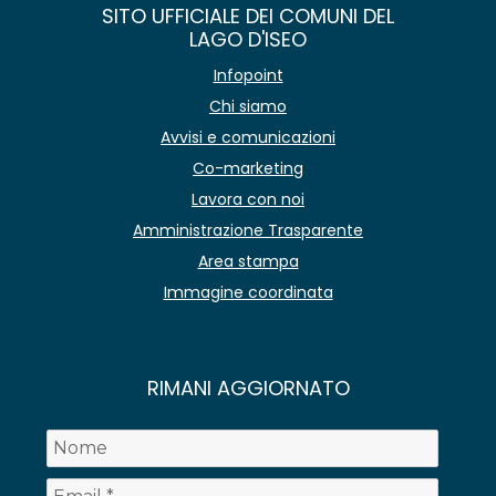
SITO UFFICIALE DEI COMUNI DEL
LAGO D'ISEO
Infopoint
Chi siamo
Avvisi e comunicazioni
Co-marketing
Lavora con noi
Amministrazione Trasparente
Area stampa
Immagine coordinata
RIMANI AGGIORNATO