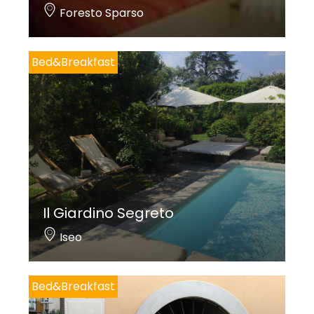
Foresto Sparso
Bed&Breakfast
Il Giardino Segreto
Iseo
Bed&Breakfast