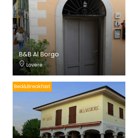
B&B Al Borgo
Lovere
Bed&Breakfast