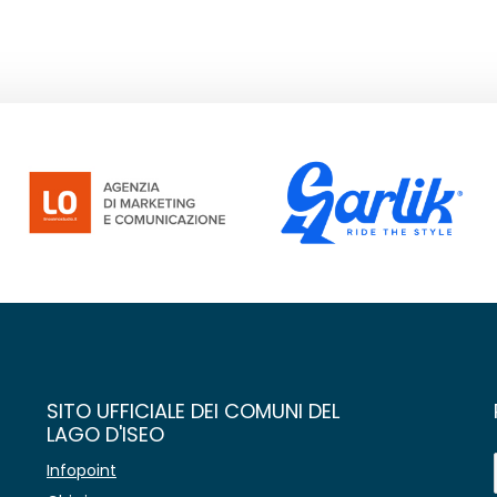
SITO UFFICIALE DEI COMUNI DEL
LAGO D'ISEO
Infopoint