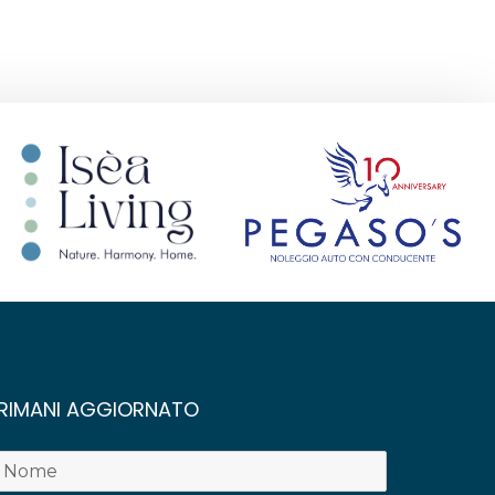
RIMANI AGGIORNATO