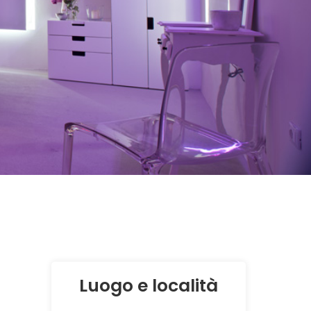
Luogo e località