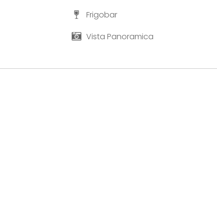
Frigobar
Vista Panoramica