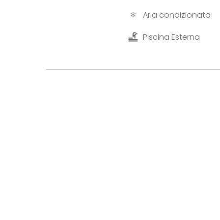
Aria condizionata
Piscina Esterna