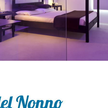
el Nonno