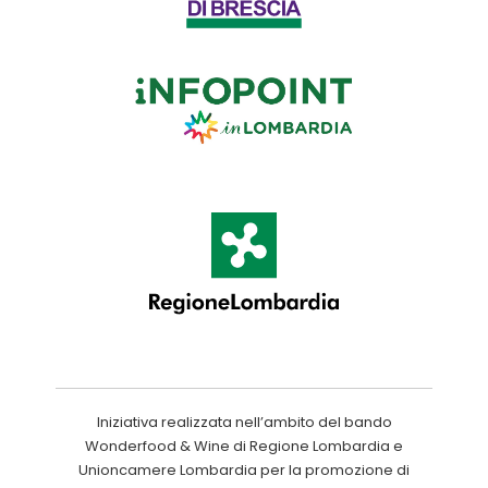
Iniziativa realizzata nell’ambito del bando
Wonderfood & Wine di Regione Lombardia e
Unioncamere Lombardia per la promozione di