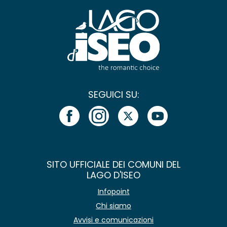
SEGUICI SU:
SITO UFFICIALE DEI COMUNI DEL
LAGO D'ISEO
Infopoint
Chi siamo
Avvisi e comunicazioni