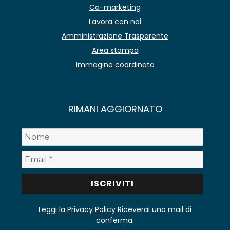
Co-marketing
Lavora con noi
Amministrazione Trasparente
Area stampa
Immagine coordinata
RIMANI AGGIORNATO
Leggi la Privacy Policy
Riceverai una mail di
conferma.