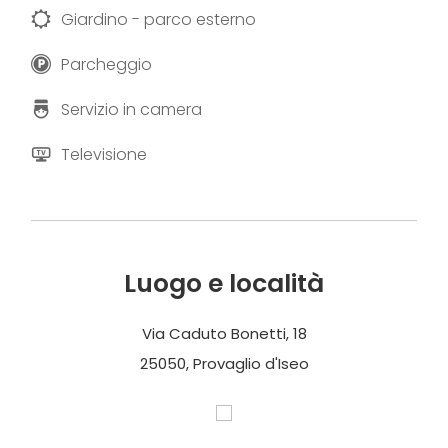
Giardino - parco esterno
Parcheggio
Servizio in camera
Televisione
Luogo e località
Via Caduto Bonetti, 18
25050, Provaglio d'Iseo