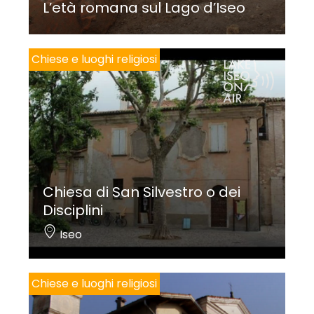
L’età romana sul Lago d’Iseo
Chiese e luoghi religiosi
Chiesa di San Silvestro o dei
Disciplini
Iseo
Chiese e luoghi religiosi