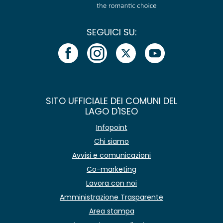
SEGUICI SU:
SITO UFFICIALE DEI COMUNI DEL
LAGO D'ISEO
Infopoint
Chi siamo
Avvisi e comunicazioni
Co-marketing
Lavora con noi
Amministrazione Trasparente
Area stampa