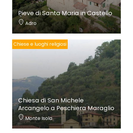
Pieve di Santa Maria in Castello
Adro
Chiese e luoghi religiosi
Chiesa di San Michele
Arcangelo a Peschiera Maraglio
Monte Isola