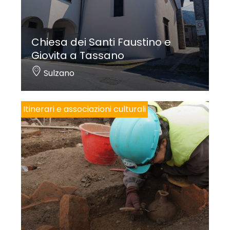
Chiesa dei Santi Faustino e
Giovita a Tassano
Sulzano
Itinerari e associazioni culturali