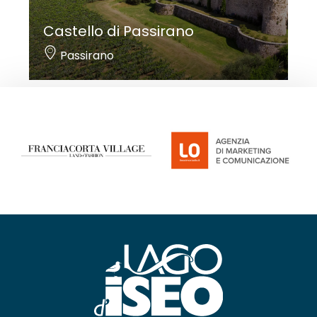
Castello di Passirano
Passirano