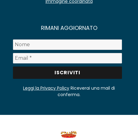
Immagine coordinata
RIMANI AGGIORNATO
Leggi la Privacy Policy
Riceverai una mail di
conferma.