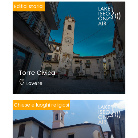
Edifici storici
Torre Civica
Lovere
Chiese e luoghi religiosi