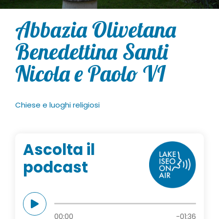
Abbazia Olivetana
Benedettina Santi
Nicola e Paolo VI
Chiese e luoghi religiosi
Ascolta il
podcast
00:00
-01:36