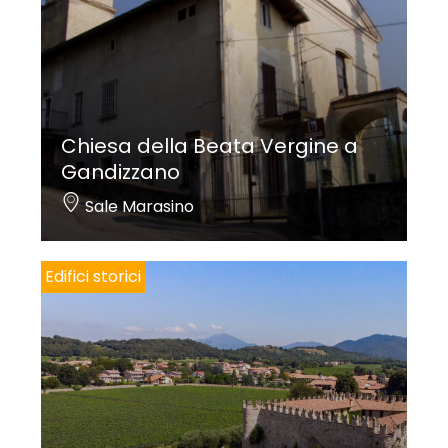
Chiesa della Beata Vergine a
Gandizzano
Sale Marasino
Edifici storici