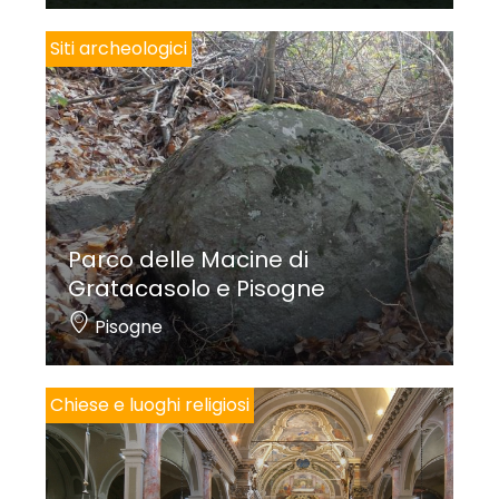
Siti archeologici
Parco delle Macine di
Gratacasolo e Pisogne
Pisogne
Chiese e luoghi religiosi