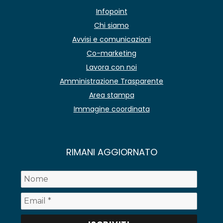
Infopoint
Chi siamo
Avvisi e comunicazioni
Co-marketing
Lavora con noi
Amministrazione Trasparente
Area stampa
Immagine coordinata
RIMANI AGGIORNATO