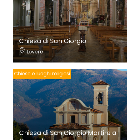
Chiesa di San Giorgio
Lovere
Chiese e luoghi religiosi
Chiesa di San Giorgio Martire a