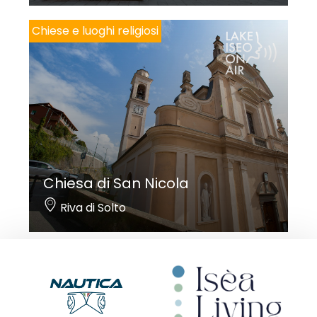
Chiese e luoghi religiosi
Chiesa di San Nicola
Riva di Solto