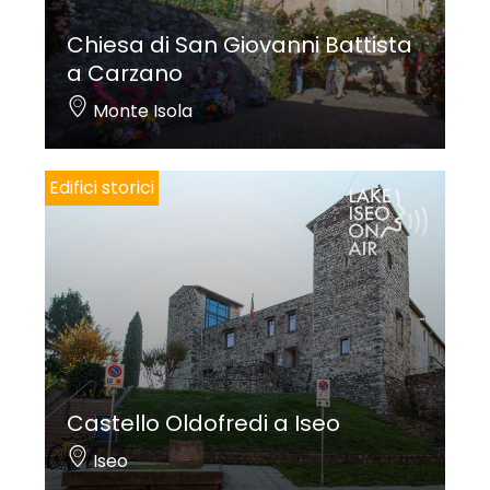
Chiesa di San Giovanni Battista
a Carzano
Monte Isola
Edifici storici
Castello Oldofredi a Iseo
Iseo