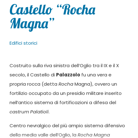
Castello “Rocha
Magna”
Edifici storici
Costruito sulla riva sinistra dell’Oglio tra il IX e il X
secolo, il Castello di
Palazzolo
fu una vera e
propria rocca (detta
Rocha
Magna), ovvero un
fortilizio occupato da un presidio militare inserito
nell’antico sistema di fortificazioni a difesa del
castrum Palatioli
.
Centro nevralgico del più ampio sistema difensivo
della media valle dell’Oglio, la
Rocha Magna