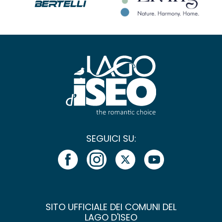
SEGUICI SU:
SITO UFFICIALE DEI COMUNI DEL
LAGO D'ISEO