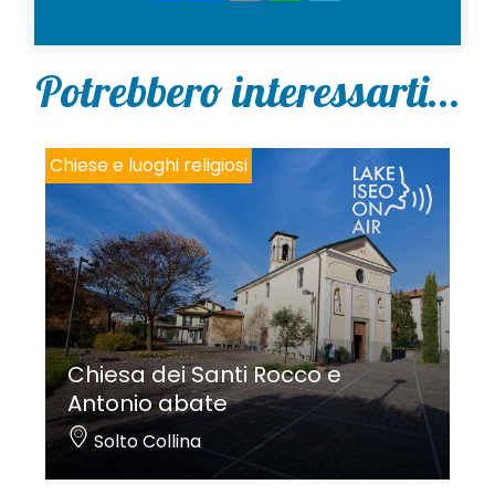
Potrebbero interessarti...
Chiese e luoghi religiosi
Chiesa dei Santi Rocco e
Antonio abate
Solto Collina