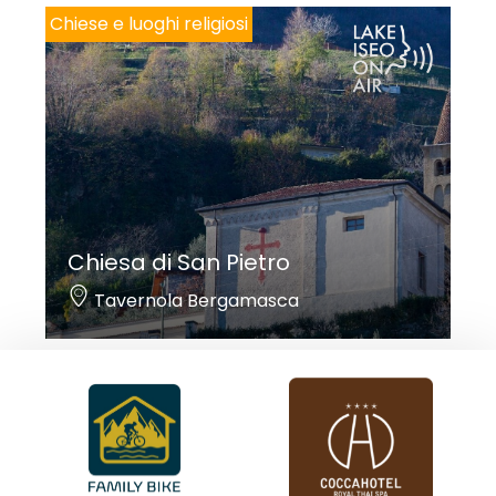
Chiese e luoghi religiosi
Chiesa di San Pietro
Tavernola Bergamasca