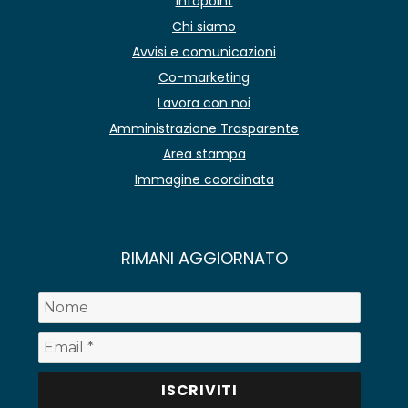
Infopoint
Chi siamo
Avvisi e comunicazioni
Co-marketing
Lavora con noi
Amministrazione Trasparente
Area stampa
Immagine coordinata
RIMANI AGGIORNATO