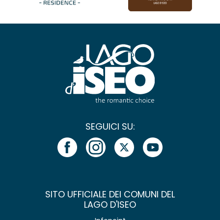
SEGUICI SU:
SITO UFFICIALE DEI COMUNI DEL
LAGO D'ISEO