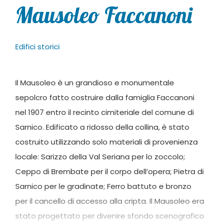
Mausoleo Faccanoni
Edifici storici
Il Mausoleo è un grandioso e monumentale
sepolcro fatto costruire dalla famiglia Faccanoni
nel 1907 entro il recinto cimiteriale del comune di
Sarnico. Edificato a ridosso della collina, è stato
costruito utilizzando solo materiali di provenienza
locale: Sarizzo della Val Seriana per lo zoccolo;
Ceppo di Brembate per il corpo dell’opera; Pietra di
Sarnico per le gradinate; Ferro battuto e bronzo
per il cancello di accesso alla cripta. Il Mausoleo era
stato progettato per divenire sfondo scenografico