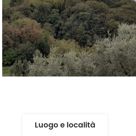
Luogo e località