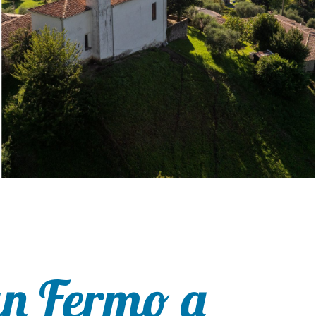
an Fermo a