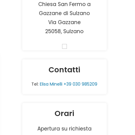
Chiesa San Fermo a
Gazzane di Sulzano
Via Gazzane
25058, Sulzano
Contatti
Tel:
Elisa Minelli +39 030 985209
Orari
Apertura su richiesta