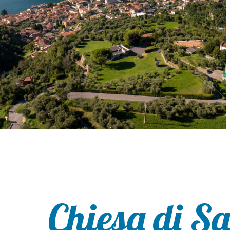
Chiesa di S