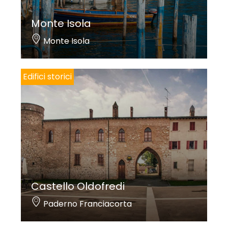
Monte Isola
Monte Isola
Edifici storici
Castello Oldofredi
Paderno Franciacorta