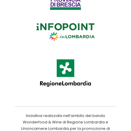
Iniziativa realizzata nell’ambito del bando
Wonderfood & Wine di Regione Lombardia e
Unioncamere Lombardia per la promozione di