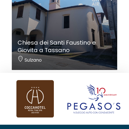
Chiesa dei Santi Faustino e
Giovita a Tassano
Sulzano