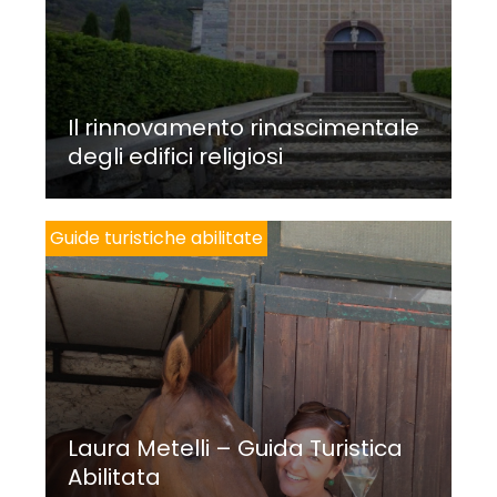
Il rinnovamento rinascimentale
degli edifici religiosi
Guide turistiche abilitate
Laura Metelli – Guida Turistica
Abilitata