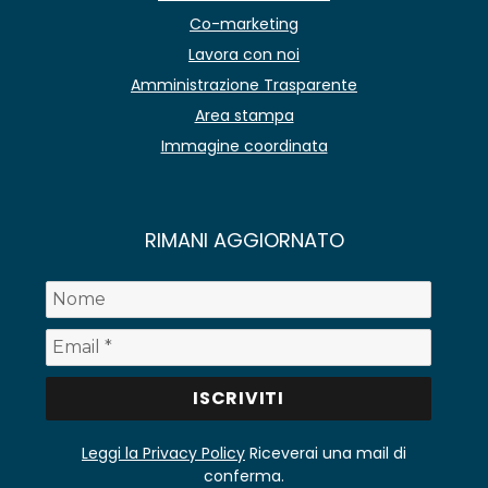
Co-marketing
Lavora con noi
Amministrazione Trasparente
Area stampa
Immagine coordinata
RIMANI AGGIORNATO
Leggi la Privacy Policy
Riceverai una mail di
conferma.