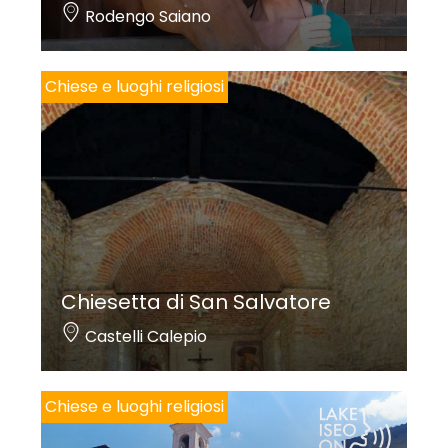
Rodengo Saiano
Chiese e luoghi religiosi
Chiesetta di San Salvatore
Castelli Calepio
Chiese e luoghi religiosi