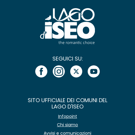
SEGUICI SU:
SITO UFFICIALE DEI COMUNI DEL
LAGO D'ISEO
Infopoint
Chi siamo
Avvisi e comunicazioni