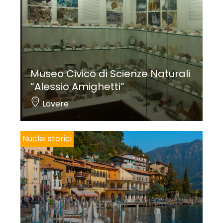
Museo Civico di Scienze Naturali
“Alessio Amighetti”
Lovere
Nuclei storici