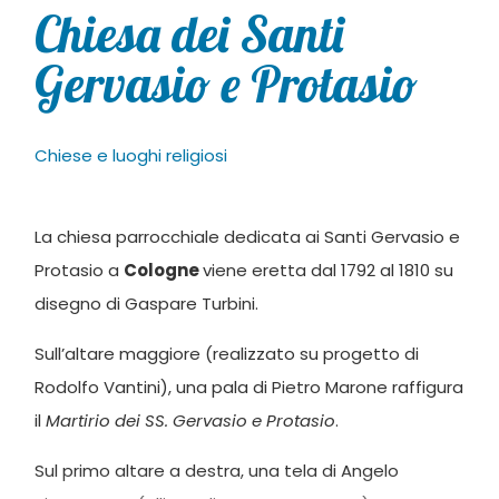
Chiesa dei Santi
Gervasio e Protasio
Chiese e luoghi religiosi
La chiesa parrocchiale dedicata ai Santi Gervasio e
Protasio a
Cologne
viene eretta dal 1792 al 1810 su
disegno di Gaspare Turbini.
Sull’altare maggiore (realizzato su progetto di
Rodolfo Vantini), una pala di Pietro Marone raffigura
il
Martirio dei SS. Gervasio e Protasio
.
Sul primo altare a destra, una tela di Angelo