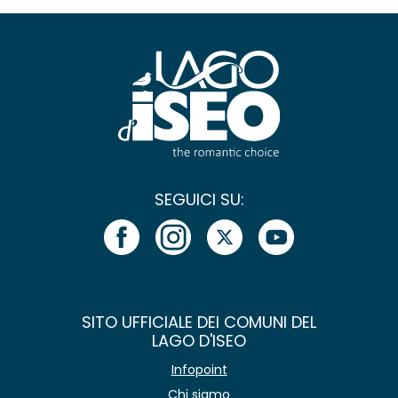
SEGUICI SU:
SITO UFFICIALE DEI COMUNI DEL
LAGO D'ISEO
Infopoint
Chi siamo