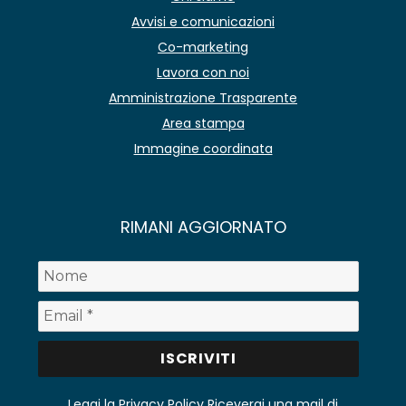
Avvisi e comunicazioni
Co-marketing
Lavora con noi
Amministrazione Trasparente
Area stampa
Immagine coordinata
RIMANI AGGIORNATO
Leggi la Privacy Policy
Riceverai una mail di