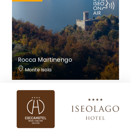
Rocca Martinengo
Monte Isola