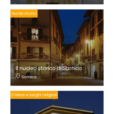
Nuclei storici
Il nucleo storico di Sarnico
Sarnico
Chiese e luoghi religiosi