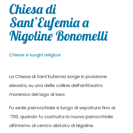
Chiesa di
Sant’Eufemia a
Nigoline Bonomelli
Chiese e luoghi religiosi
La Chiesa di Sant’Eufemia sorge in posizione
elevata, su una delle colline dell’anfiteatro
morenico del lago di Iseo.
Fu sede parrocchiale e luogo di sepoltura fino al
‘700, quando fu costruita la nuova parrocchiale
all’interno al centro abitato di Nigoline.