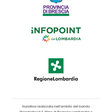
Iniziativa realizzata nell’ambito del bando
Wonderfood & Wine di Regione Lombardia e