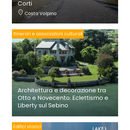
Corti
Costa Volpino
Itinerari e associazioni culturali
Architettura e decorazione tra
Otto e Novecento: Eclettismo e
Liberty sul Sebino
Edifici storici