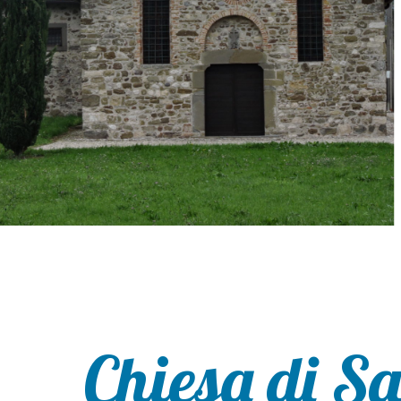
Chiesa di S