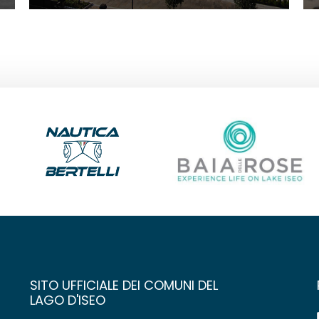
SITO UFFICIALE DEI COMUNI DEL
LAGO D'ISEO