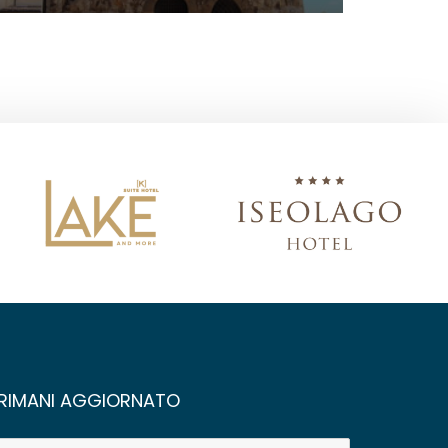
RIMANI AGGIORNATO