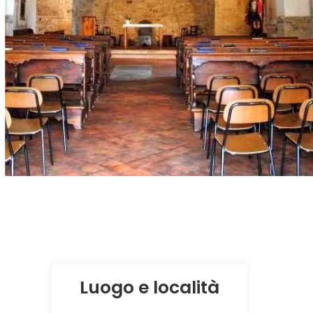
Luogo e località