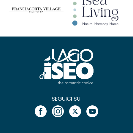
SEGUICI SU: