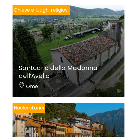
Chiese e luoghi religiosi
Santuario della Madonna
dell’Avello
Ome
Nuclei storici