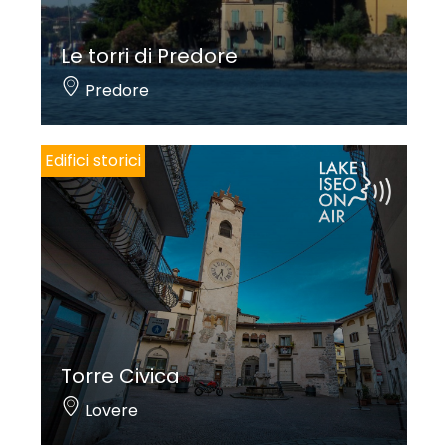
Le torri di Predore
Predore
Edifici storici
Torre Civica
Lovere