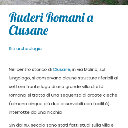
Ruderi Romani a
Clusane
Siti archeologici
Nel centro storico di
Clusane
, in via Molino, sul
lungolago, si conservano alcune strutture riferibili al
settore fronte lago di una grande villa di età
romana: si tratta di una sequenza di arcate cieche
(almeno cinque più due osservabili con facilità),
interrotte da una nicchia.
Sin dal XIX secolo sono stati fatti studi sulla villa e