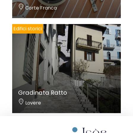
Corte Franca
Edifici storici
Gradinata Ratto
Lovere