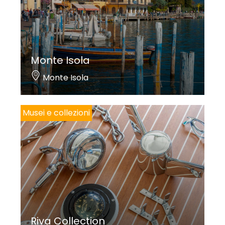
Monte Isola
Monte Isola
Musei e collezioni
Riva Collection