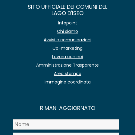
SITO UFFICIALE DEI COMUNI DEL
LAGO D'ISEO
Infopoint
Chi siamo
Avvisi e comunicazioni
Co-marketing
Lavora con noi
Amministrazione Trasparente
Area stampa
Immagine coordinata
RIMANI AGGIORNATO