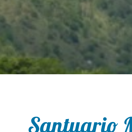
Santuario 