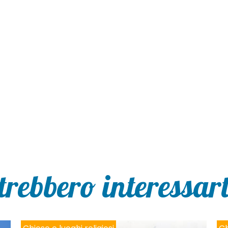
trebbero interessarti