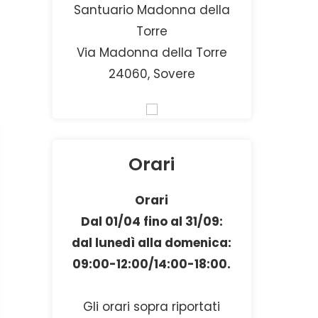
Santuario Madonna della
Torre
Via Madonna della Torre
24060, Sovere
Orari
Orari
Dal 01/04 fino al 31/09:
dal lunedì alla domenica:
09:00-12:00/14:00-18:00.
Gli orari sopra riportati