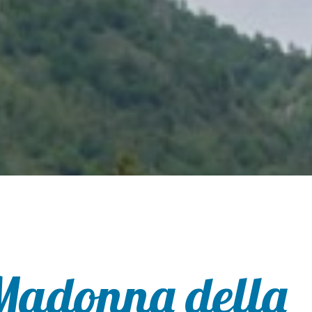
Madonna della