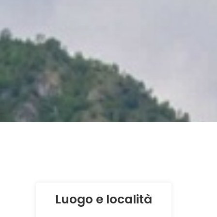
Luogo e località